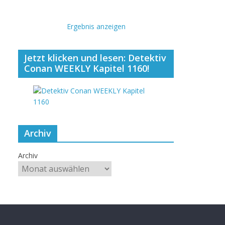
Ergebnis anzeigen
Jetzt klicken und lesen: Detektiv
Conan WEEKLY Kapitel 1160!
Archiv
Archiv