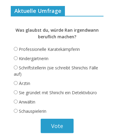
Aktuelle Umfrage
Was glaubst du, würde Ran irgendwann
beruflich machen?
Professionelle Karatekämpferin
Kindergärtnerin
Schriftstellerin (sie schreibt Shinichis Fälle
auf)
Ärztin
Sie gründet mit Shinichi ein Detektivbüro
Anwältin
Schauspielerin