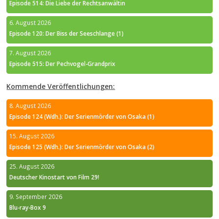
Episode 514: Die Liebe der Rechtsanwältin
6. August 2026
Episode 120: Der Biss der Seeschlange (1)
7. August 2026
Episode 515: Der Pechvogel-Grandprix
Kommende Veröffentlichungen:
8. August 2026
Episode 124 (Wdh.): Der Serienmörder von Osaka (1)
15. August 2026
Episode 125 (Wdh.): Der Serienmörder von Osaka (2)
25. August 2026
Deutscher Kinostart von Film 29!
9. September 2026
Blu-ray-Box 9