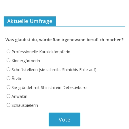
Aktuelle Umfrage
Was glaubst du, würde Ran irgendwann beruflich machen?
Professionelle Karatekämpferin
Kindergärtnerin
Schriftstellerin (sie schreibt Shinichis Fälle auf)
Ärztin
Sie gründet mit Shinichi ein Detektivbüro
Anwältin
Schauspielerin