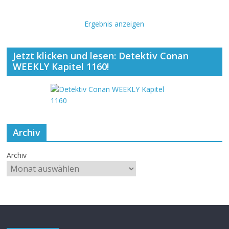
Ergebnis anzeigen
Jetzt klicken und lesen: Detektiv Conan
WEEKLY Kapitel 1160!
Archiv
Archiv