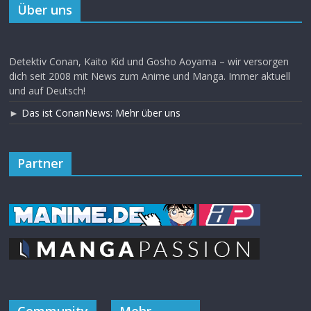
Über uns
Detektiv Conan, Kaito Kid und Gosho Aoyama – wir versorgen
dich seit 2008 mit News zum Anime und Manga. Immer aktuell
und auf Deutsch!
►
Das ist ConanNews: Mehr über uns
Partner
Community
Mehr