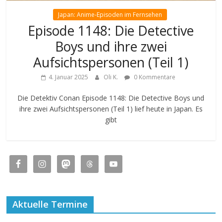
Japan: Anime-Episoden im Fernsehen
Episode 1148: Die Detective
Boys und ihre zwei
Aufsichtspersonen (Teil 1)
4. Januar 2025
Oli K.
0 Kommentare
Die Detektiv Conan Episode 1148: Die Detective Boys und
ihre zwei Aufsichtspersonen (Teil 1) lief heute in Japan. Es
gibt
Aktuelle Termine