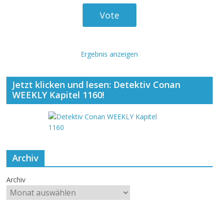
Ergebnis anzeigen
Jetzt klicken und lesen: Detektiv Conan
WEEKLY Kapitel 1160!
Archiv
Archiv