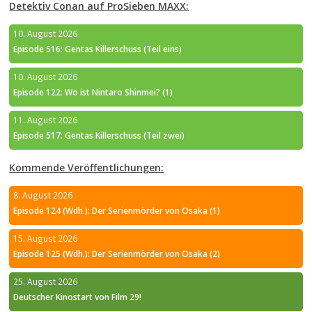
Detektiv Conan auf ProSieben MAXX:
10. August 2026
Episode 516: Gentas Killerschuss (Teil eins)
10. August 2026
Episode 122: Wo ist Nintaro Shinmei? (1)
11. August 2026
Episode 517: Gentas Killerschuss (Teil zwei)
Kommende Veröffentlichungen:
8. August 2026
Episode 124 (Wdh.): Der Serienmörder von Osaka (1)
15. August 2026
Episode 125 (Wdh.): Der Serienmörder von Osaka (2)
25. August 2026
Deutscher Kinostart von Film 29!