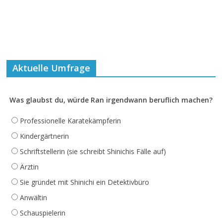
Aktuelle Umfrage
Was glaubst du, würde Ran irgendwann beruflich machen?
Professionelle Karatekämpferin
Kindergärtnerin
Schriftstellerin (sie schreibt Shinichis Fälle auf)
Ärztin
Sie gründet mit Shinichi ein Detektivbüro
Anwältin
Schauspielerin