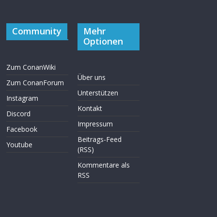
Community
Mehr
Optionen
Zum ConanWiki
Über uns
Zum ConanForum
Unterstützen
Instagram
Kontakt
Discord
Impressum
Facebook
Beitrags-Feed
Youtube
(RSS)
Kommentare als
RSS