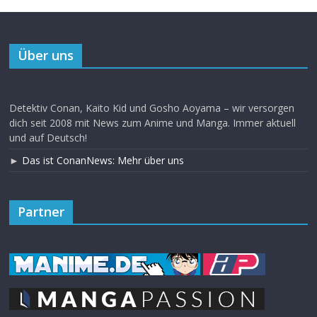
Über uns
Detektiv Conan, Kaito Kid und Gosho Aoyama – wir versorgen
dich seit 2008 mit News zum Anime und Manga. Immer aktuell
und auf Deutsch!
►
Das ist ConanNews: Mehr über uns
Partner