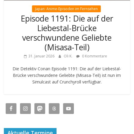
Japan: Anime-Episoden im Fernsehen
Episode 1191: Die auf der
Liebestal-Brücke
verschwundene Geliebte
(Misasa-Teil)
31. Januar 2026
Oli K.
0 Kommentare
Die Detektiv Conan Episode 1191: Die auf der Liebestal-
Brücke verschwundene Geliebte (Misasa-Teil) ist nun im
Simulcast auf Crunchyroll verfügbar.
Aktuelle Termine