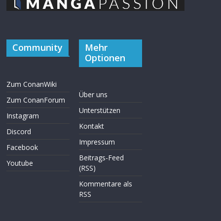
Community
Mehr
Optionen
Zum ConanWiki
Über uns
Zum ConanForum
Unterstützen
Instagram
Kontakt
Discord
Impressum
Facebook
Beitrags-Feed
Youtube
(RSS)
Kommentare als
RSS