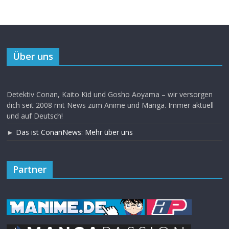
Über uns
Detektiv Conan, Kaito Kid und Gosho Aoyama – wir versorgen
dich seit 2008 mit News zum Anime und Manga. Immer aktuell
und auf Deutsch!
►
Das ist ConanNews: Mehr über uns
Partner