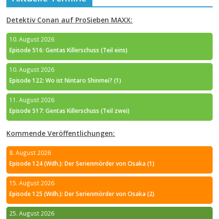
Detektiv Conan auf ProSieben MAXX:
10. August 2026
Episode 516: Gentas Killerschuss (Teil eins)
10. August 2026
Episode 122: Wo ist Nintaro Shinmei? (1)
11. August 2026
Episode 517: Gentas Killerschuss (Teil zwei)
Kommende Veröffentlichungen:
8. August 2026
Episode 124 (Wdh.): Der Serienmörder von Osaka (1)
15. August 2026
Episode 125 (Wdh.): Der Serienmörder von Osaka (2)
25. August 2026