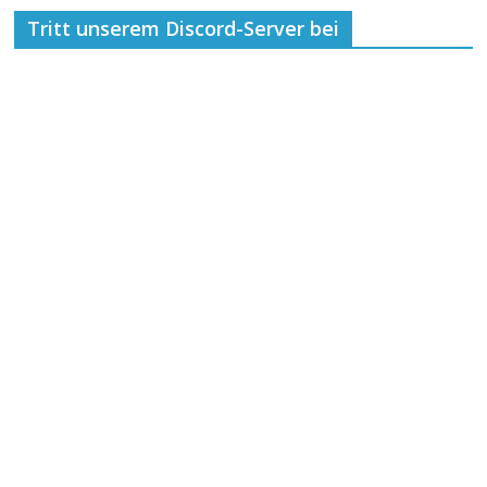
Tritt unserem Discord-Server bei