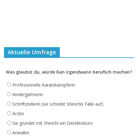
Aktuelle Umfrage
Was glaubst du, würde Ran irgendwann beruflich machen?
Professionelle Karatekämpferin
Kindergärtnerin
Schriftstellerin (sie schreibt Shinichis Fälle auf)
Ärztin
Sie gründet mit Shinichi ein Detektivbüro
Anwältin