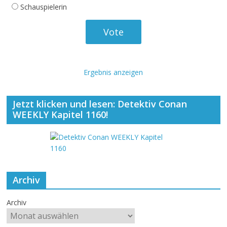
Schauspielerin
Ergebnis anzeigen
Jetzt klicken und lesen: Detektiv Conan
WEEKLY Kapitel 1160!
Archiv
Archiv