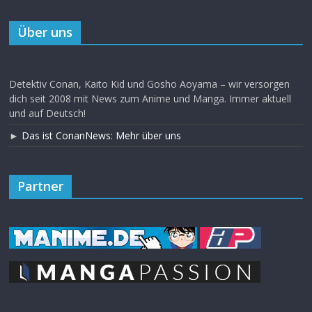
Über uns
Detektiv Conan, Kaito Kid und Gosho Aoyama – wir versorgen
dich seit 2008 mit News zum Anime und Manga. Immer aktuell
und auf Deutsch!
►
Das ist ConanNews: Mehr über uns
Partner