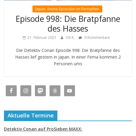
Japan: Anime-Episoden im Fernsehen
Episode 998: Die Bratpfanne
des Hasses
21. Februar 2021
Oli K.
0 Kommentare
Die Detektiv Conan Episode 998: Die Bratpfanne des
Hasses lief gestern in Japan. In einer Firma kommen 2
Personen ums
Aktuelle Termine
Detektiv Conan auf ProSieben MAXX: