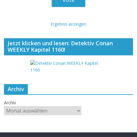
Ergebnis anzeigen
Jetzt klicken und lesen: Detektiv Conan
WEEKLY Kapitel 1160!
Archiv
Archiv