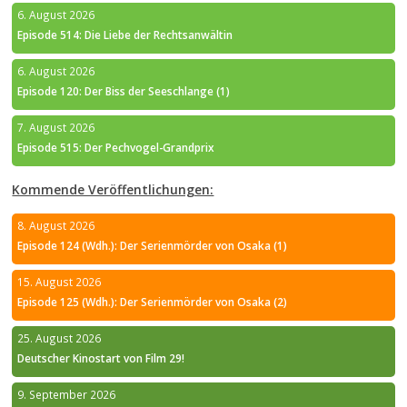
6. August 2026
Episode 514: Die Liebe der Rechtsanwältin
6. August 2026
Episode 120: Der Biss der Seeschlange (1)
7. August 2026
Episode 515: Der Pechvogel-Grandprix
Kommende Veröffentlichungen:
8. August 2026
Episode 124 (Wdh.): Der Serienmörder von Osaka (1)
15. August 2026
Episode 125 (Wdh.): Der Serienmörder von Osaka (2)
25. August 2026
Deutscher Kinostart von Film 29!
9. September 2026