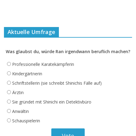
Aktuelle Umfrage
Was glaubst du, würde Ran irgendwann beruflich machen?
Professionelle Karatekämpferin
Kindergärtnerin
Schriftstellerin (sie schreibt Shinichis Fälle auf)
Ärztin
Sie gründet mit Shinichi ein Detektivbüro
Anwältin
Schauspielerin