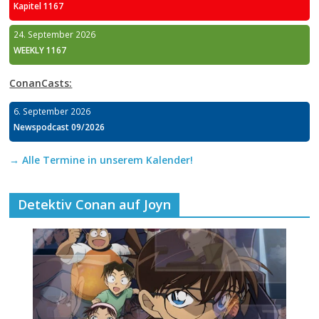
Kapitel 1167
24. September 2026
WEEKLY 1167
ConanCasts:
6. September 2026
Newspodcast 09/2026
→ Alle Termine in unserem Kalender!
Detektiv Conan auf Joyn