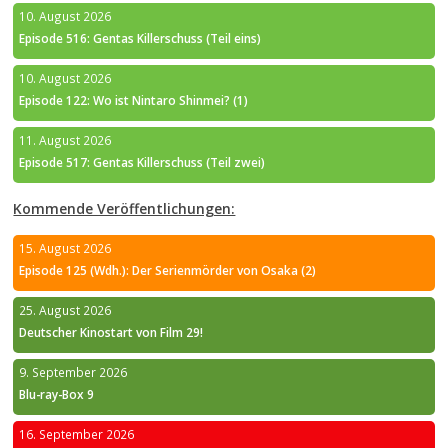
10. August 2026
Episode 516: Gentas Killerschuss (Teil eins)
10. August 2026
Episode 122: Wo ist Nintaro Shinmei? (1)
11. August 2026
Episode 517: Gentas Killerschuss (Teil zwei)
Kommende Veröffentlichungen:
15. August 2026
Episode 125 (Wdh.): Der Serienmörder von Osaka (2)
25. August 2026
Deutscher Kinostart von Film 29!
9. September 2026
Blu-ray-Box 9
16. September 2026