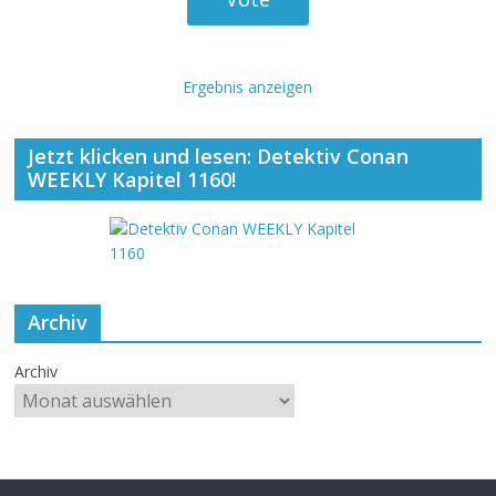
Ergebnis anzeigen
Jetzt klicken und lesen: Detektiv Conan
WEEKLY Kapitel 1160!
Archiv
Archiv