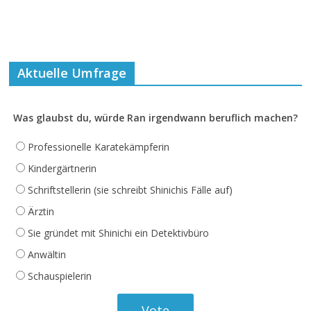
Aktuelle Umfrage
Was glaubst du, würde Ran irgendwann beruflich machen?
Professionelle Karatekämpferin
Kindergärtnerin
Schriftstellerin (sie schreibt Shinichis Fälle auf)
Ärztin
Sie gründet mit Shinichi ein Detektivbüro
Anwältin
Schauspielerin