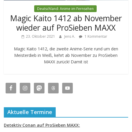
Deutschland: Anime im Fernsehen
Magic Kaito 1412 ab November
wieder auf ProSieben MAXX
23. Oktober 2021
Jens A.
1 Kommentar
Magic Kaito 1412, die zweite Anime-Serie rund um den
Meisterdieb in Weiß, kehrt ab November zu ProSieben
MAXX zurück! Damit ist
Aktuelle Termine
Detektiv Conan auf ProSieben MAXX: