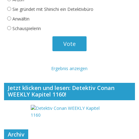
Sie gründet mit Shinichi ein Detektivbüro
Anwältin
Schauspielerin
Ergebnis anzeigen
Jetzt klicken und lesen: Detektiv Conan
WEEKLY Kapitel 1160!
Archiv