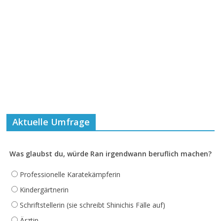
Aktuelle Umfrage
Was glaubst du, würde Ran irgendwann beruflich machen?
Professionelle Karatekämpferin
Kindergärtnerin
Schriftstellerin (sie schreibt Shinichis Fälle auf)
Ärztin