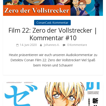
ConanCast: Kommentar
Film 22: Zero der Vollstrecker |
Kommentar #10
14. Juni 2020
Johannes A.
0 Kommentare
Heute präsentieren wir euch unseren Audiokommentar zu
Detektiv Conan Film 22: Zero der Vollstrecker! Viel Spaß
beim Hören und Schauen!