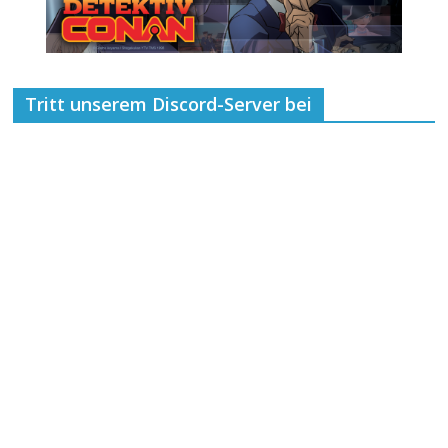
Tritt unserem Discord-Server bei