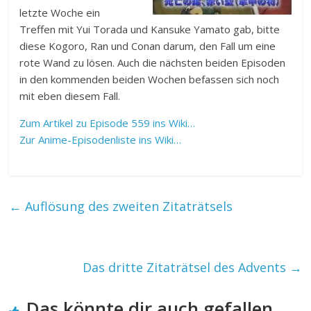
letzte Woche ein
Treffen mit Yui Torada und Kansuke Yamato gab, bitte
diese Kogoro, Ran und Conan darum, den Fall um eine
rote Wand zu lösen. Auch die nächsten beiden Episoden
in den kommenden beiden Wochen befassen sich noch
mit eben diesem Fall.
Zum Artikel zu Episode 559 ins Wiki…
Zur Anime-Episodenliste ins Wiki…
←
Auflösung des zweiten Zitaträtsels
Das dritte Zitaträtsel des Advents
→
Das könnte dir auch gefallen