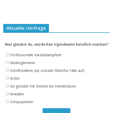
Aktuelle Umfrage
Was glaubst du, würde Ran irgendwann beruflich machen?
Professionelle Karatekämpferin
Kindergärtnerin
Schriftstellerin (sie schreibt Shinichis Fälle auf)
Ärztin
Sie gründet mit Shinichi ein Detektivbüro
Anwältin
Schauspielerin