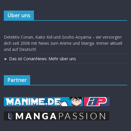
Über uns
Detektiv Conan, Kaito Kid und Gosho Aoyama – wir versorgen
dich seit 2008 mit News zum Anime und Manga. Immer aktuell
und auf Deutsch!
►
Das ist ConanNews: Mehr über uns
Partner