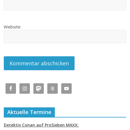
Website
Aktuelle Termine
Detektiv Conan auf ProSieben MAXX: