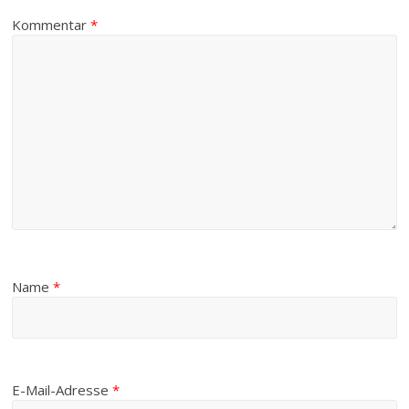
Kommentar
*
Name
*
E-Mail-Adresse
*