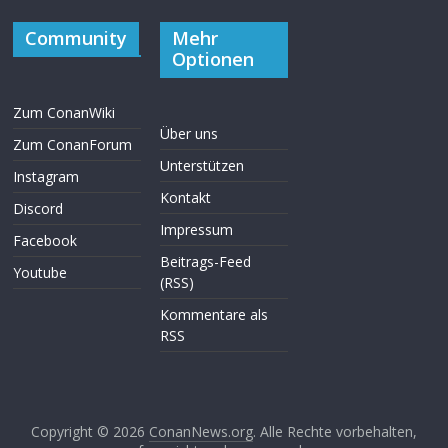
Community
Mehr
Optionen
Zum ConanWiki
Über uns
Zum ConanForum
Unterstützen
Instagram
Kontakt
Discord
Impressum
Facebook
Beitrags-Feed
Youtube
(RSS)
Kommentare als
RSS
Copyright © 2026
ConanNews.org
. Alle Rechte vorbehalten,