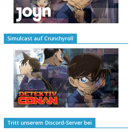
Simulcast auf Crunchyroll
Tritt unserem Discord-Server bei