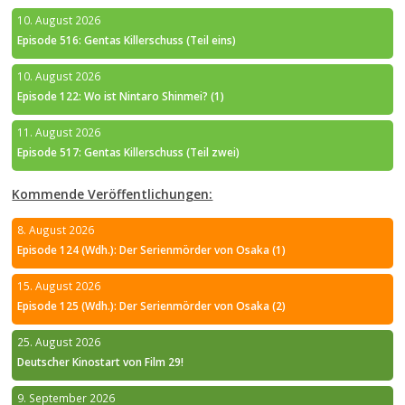
10. August 2026
Episode 516: Gentas Killerschuss (Teil eins)
10. August 2026
Episode 122: Wo ist Nintaro Shinmei? (1)
11. August 2026
Episode 517: Gentas Killerschuss (Teil zwei)
Kommende Veröffentlichungen:
8. August 2026
Episode 124 (Wdh.): Der Serienmörder von Osaka (1)
15. August 2026
Episode 125 (Wdh.): Der Serienmörder von Osaka (2)
25. August 2026
Deutscher Kinostart von Film 29!
9. September 2026