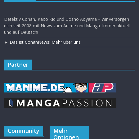
Detektiv Conan, Kaito Kid und Gosho Aoyama – wir versorgen
dich seit 2008 mit News zum Anime und Manga. Immer aktuell
und auf Deutsch!
►
Das ist ConanNews: Mehr über uns
Partner
Community
Mehr
Optionen