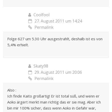
Coolfool
27. August 2011 um 14:24
Permalink
Folge 627 um 5.30 Uhr ausgestrahlt, deshalb ist es von
5,4% erhielt.
Skaty98
29. August 2011 um 20:06
Permalink
Also :
Ich finde Kaito großartig! Er ist total süß, und wenn er
Aoko ärgert merkt man richtig das er sie mag. Aber ich
bin mir 100% sicher, dass wenn Aoko in Gefahr wär,