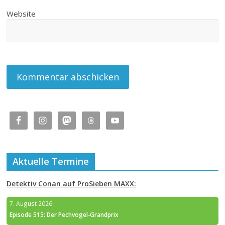
Website
Aktuelle Termine
Detektiv Conan auf ProSieben MAXX:
7. August 2026
Episode 515: Der Pechvogel-Grandprix