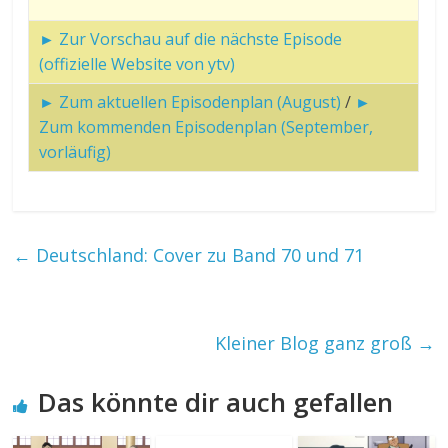
► Zur Vorschau auf die nächste Episode
(offizielle Website von ytv)
► Zum aktuellen Episodenplan (August)
/
►
Zum kommenden Episodenplan (September,
vorläufig)
←
Deutschland: Cover zu Band 70 und 71
Kleiner Blog ganz groß
→
Das könnte dir auch gefallen