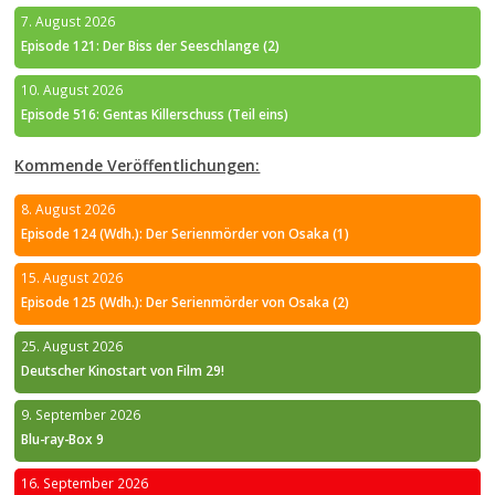
7. August 2026
Episode 121: Der Biss der Seeschlange (2)
10. August 2026
Episode 516: Gentas Killerschuss (Teil eins)
Kommende Veröffentlichungen:
8. August 2026
Episode 124 (Wdh.): Der Serienmörder von Osaka (1)
15. August 2026
Episode 125 (Wdh.): Der Serienmörder von Osaka (2)
25. August 2026
Deutscher Kinostart von Film 29!
9. September 2026
Blu-ray-Box 9
16. September 2026