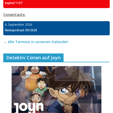
Kapitel 1167
ConanCasts:
6. September 2026
Newspodcast 09/2026
→ Alle Termine in unserem Kalender!
Detektiv Conan auf Joyn