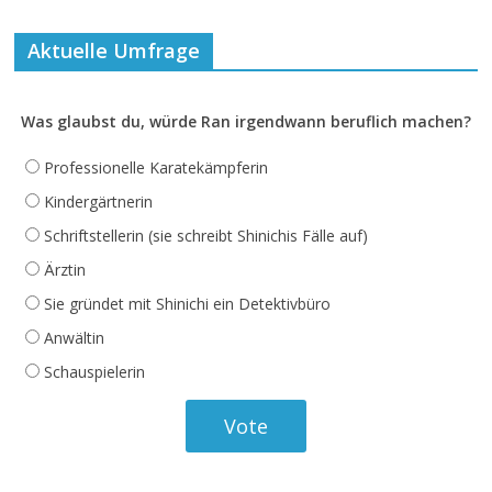
Aktuelle Umfrage
Was glaubst du, würde Ran irgendwann beruflich machen?
Professionelle Karatekämpferin
Kindergärtnerin
Schriftstellerin (sie schreibt Shinichis Fälle auf)
Ärztin
Sie gründet mit Shinichi ein Detektivbüro
Anwältin
Schauspielerin