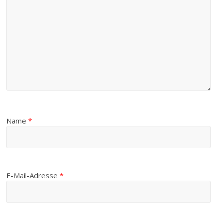
Name
*
E-Mail-Adresse
*