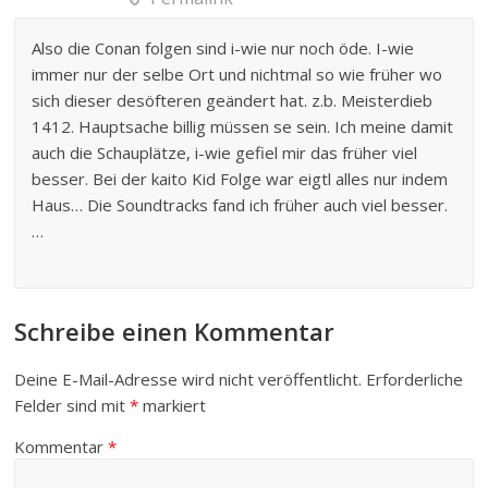
Also die Conan folgen sind i-wie nur noch öde. I-wie
immer nur der selbe Ort und nichtmal so wie früher wo
sich dieser desöfteren geändert hat. z.b. Meisterdieb
1412. Hauptsache billig müssen se sein. Ich meine damit
auch die Schauplätze, i-wie gefiel mir das früher viel
besser. Bei der kaito Kid Folge war eigtl alles nur indem
Haus… Die Soundtracks fand ich früher auch viel besser.
…
Schreibe einen Kommentar
Deine E-Mail-Adresse wird nicht veröffentlicht.
Erforderliche
Felder sind mit
*
markiert
Kommentar
*