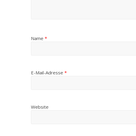
Name
*
E-Mail-Adresse
*
Website