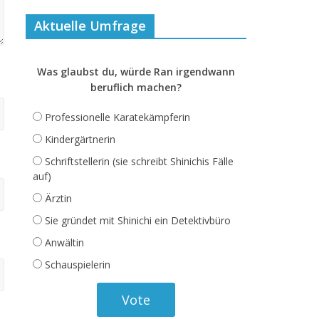
Aktuelle Umfrage
Was glaubst du, würde Ran irgendwann
beruflich machen?
Professionelle Karatekämpferin
Kindergärtnerin
Schriftstellerin (sie schreibt Shinichis Fälle
auf)
Ärztin
Sie gründet mit Shinichi ein Detektivbüro
Anwältin
Schauspielerin