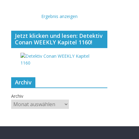
Ergebnis anzeigen
Jetzt klicken und lesen: Detektiv
Conan WEEKLY Kapitel 1160!
Archiv
Archiv