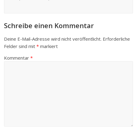
Schreibe einen Kommentar
Deine E-Mail-Adresse wird nicht veröffentlicht.
Erforderliche
Felder sind mit
*
markiert
Kommentar
*