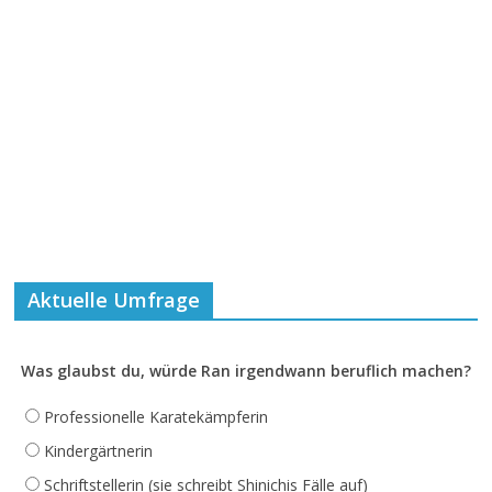
Aktuelle Umfrage
Was glaubst du, würde Ran irgendwann beruflich machen?
Professionelle Karatekämpferin
Kindergärtnerin
Schriftstellerin (sie schreibt Shinichis Fälle auf)