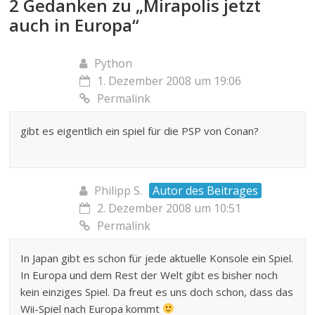
2 Gedanken zu „
Mirapolis jetzt
auch in Europa
“
Python
1. Dezember 2008 um 19:06
Permalink
gibt es eigentlich ein spiel für die PSP von Conan?
Philipp S.
Autor des Beitrages
2. Dezember 2008 um 10:51
Permalink
In Japan gibt es schon für jede aktuelle Konsole ein Spiel.
In Europa und dem Rest der Welt gibt es bisher noch
kein einziges Spiel. Da freut es uns doch schon, dass das
Wii-Spiel nach Europa kommt