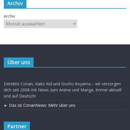
Archiv
Archiv
Über uns
Detektiv Conan, Kaito Kid und Gosho Aoyama – wir versorgen
dich seit 2008 mit News zum Anime und Manga. Immer aktuell
und auf Deutsch!
►
Das ist ConanNews: Mehr über uns
Partner