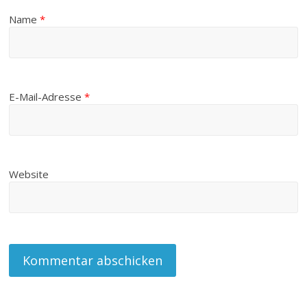
Name
*
E-Mail-Adresse
*
Website