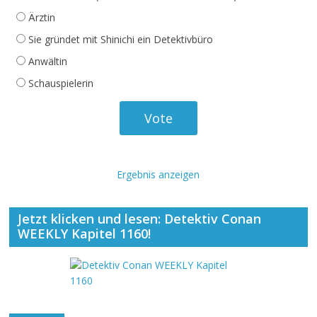
Ärztin
Sie gründet mit Shinichi ein Detektivbüro
Anwältin
Schauspielerin
Ergebnis anzeigen
Jetzt klicken und lesen: Detektiv Conan
WEEKLY Kapitel 1160!