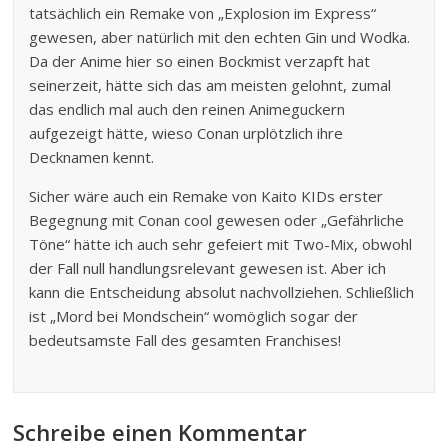
tatsächlich ein Remake von „Explosion im Express“
gewesen, aber natürlich mit den echten Gin und Wodka.
Da der Anime hier so einen Bockmist verzapft hat
seinerzeit, hätte sich das am meisten gelohnt, zumal
das endlich mal auch den reinen Animeguckern
aufgezeigt hätte, wieso Conan urplötzlich ihre
Decknamen kennt.
Sicher wäre auch ein Remake von Kaito KIDs erster
Begegnung mit Conan cool gewesen oder „Gefährliche
Töne“ hätte ich auch sehr gefeiert mit Two-Mix, obwohl
der Fall null handlungsrelevant gewesen ist. Aber ich
kann die Entscheidung absolut nachvollziehen. Schließlich
ist „Mord bei Mondschein“ womöglich sogar der
bedeutsamste Fall des gesamten Franchises!
Schreibe einen Kommentar