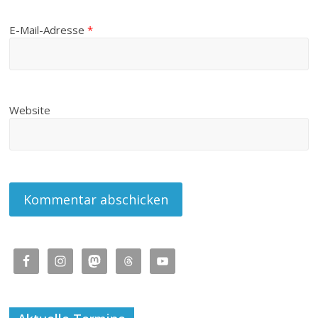
E-Mail-Adresse
*
Website