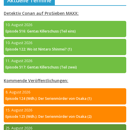
Aktuelle Termine
Detektiv Conan auf ProSieben MAXX:
10. August 2026
Episode 516: Gentas Killerschuss (Teil eins)
10. August 2026
Episode 122: Wo ist Nintaro Shinmei? (1)
11. August 2026
Episode 517: Gentas Killerschuss (Teil zwei)
Kommende Veröffentlichungen:
8. August 2026
Episode 124 (Wdh.): Der Serienmörder von Osaka (1)
15. August 2026
Episode 125 (Wdh.): Der Serienmörder von Osaka (2)
25. August 2026