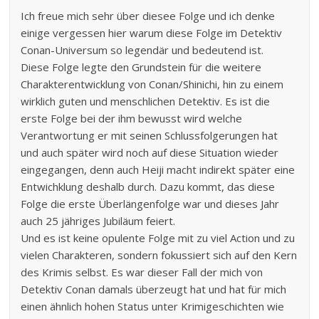
Ich freue mich sehr über diesee Folge und ich denke
einige vergessen hier warum diese Folge im Detektiv
Conan-Universum so legendär und bedeutend ist.
Diese Folge legte den Grundstein für die weitere
Charakterentwicklung von Conan/Shinichi, hin zu einem
wirklich guten und menschlichen Detektiv. Es ist die
erste Folge bei der ihm bewusst wird welche
Verantwortung er mit seinen Schlussfolgerungen hat
und auch später wird noch auf diese Situation wieder
eingegangen, denn auch Heiji macht indirekt später eine
Entwichklung deshalb durch. Dazu kommt, das diese
Folge die erste Überlängenfolge war und dieses Jahr
auch 25 jähriges Jubiläum feiert.
Und es ist keine opulente Folge mit zu viel Action und zu
vielen Charakteren, sondern fokussiert sich auf den Kern
des Krimis selbst. Es war dieser Fall der mich von
Detektiv Conan damals überzeugt hat und hat für mich
einen ähnlich hohen Status unter Krimigeschichten wie