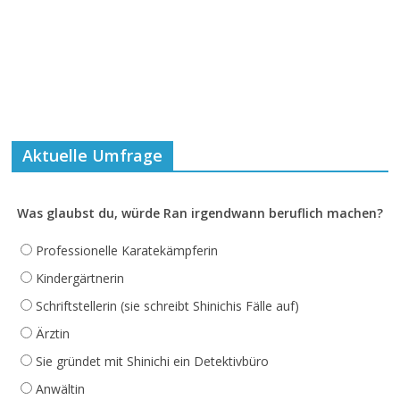
Aktuelle Umfrage
Was glaubst du, würde Ran irgendwann beruflich machen?
Professionelle Karatekämpferin
Kindergärtnerin
Schriftstellerin (sie schreibt Shinichis Fälle auf)
Ärztin
Sie gründet mit Shinichi ein Detektivbüro
Anwältin