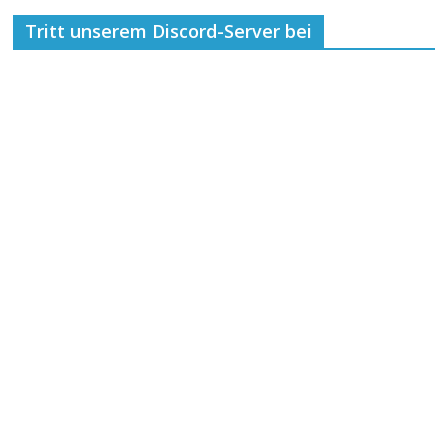
Tritt unserem Discord-Server bei