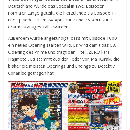
Deutschland wurde das Special in zwei Episoden
normaler Länge geteilt, die hierzulande als Episode 11
und Episode 12 am 24. April 2002 und 25. April 2002
erstmals ausgestrahlt wurden.
Außerdem wurde angekündigt, dass mit Episode 1000
ein neues Opening starten wird. Es wird damit das 53.
Opening des Anime und trägt den Titel „ZERO kara
Hajimete“. Es stammt aus der Feder von Mai Kuraki, die
bisher die meisten Openings und Endings zu Detektiv
Conan beigetragen hat.