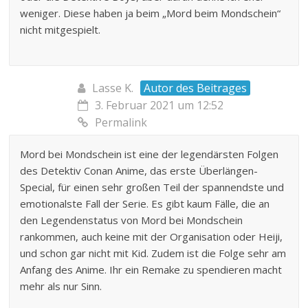
weniger. Diese haben ja beim „Mord beim Mondschein“
nicht mitgespielt.
Lasse K.
Autor des Beitrages
3. Februar 2021 um 12:52
Permalink
Mord bei Mondschein ist eine der legendärsten Folgen
des Detektiv Conan Anime, das erste Überlängen-
Special, für einen sehr großen Teil der spannendste und
emotionalste Fall der Serie. Es gibt kaum Fälle, die an
den Legendenstatus von Mord bei Mondschein
rankommen, auch keine mit der Organisation oder Heiji,
und schon gar nicht mit Kid. Zudem ist die Folge sehr am
Anfang des Anime. Ihr ein Remake zu spendieren macht
mehr als nur Sinn.