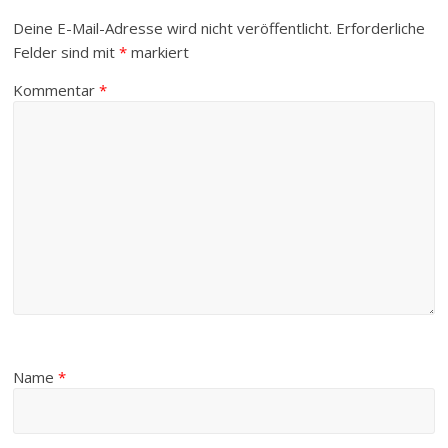
Deine E-Mail-Adresse wird nicht veröffentlicht.
Erforderliche
Felder sind mit
*
markiert
Kommentar
*
Name
*