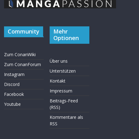
Community
Mehr
Optionen
Zum ConanWiki
Über uns
Zum ConanForum
Unterstützen
Instagram
Kontakt
Discord
Impressum
Facebook
Beitrags-Feed
Youtube
(RSS)
Kommentare als
RSS