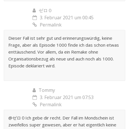
ゼロ０
3. Februar 2021 um 00:45
Permalink
Dieser Fall ist sehr gut und erinnerungswürdig, keine
Frage, aber als Episode 1000 finde ich das schon etwas
enttäuschend. Vor allem, da ein Remake ohne
Organisationsbezug als neue und auch noch als 1000.
Episode deklariert wird.
Tommy
3. Februar 2021 um 07:53
Permalink
@ゼロ０Ich gebe dir recht. Der Fall im Mondschein ist
zweifellos super gewesen, aber er hat eigentlich keine