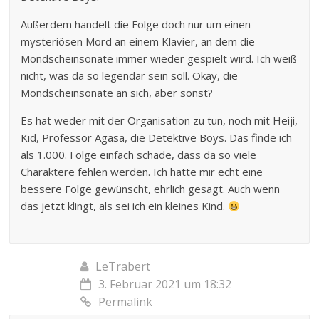
Außerdem handelt die Folge doch nur um einen
mysteriösen Mord an einem Klavier, an dem die
Mondscheinsonate immer wieder gespielt wird. Ich weiß
nicht, was da so legendär sein soll. Okay, die
Mondscheinsonate an sich, aber sonst?
Es hat weder mit der Organisation zu tun, noch mit Heiji,
Kid, Professor Agasa, die Detektive Boys. Das finde ich
als 1.000. Folge einfach schade, dass da so viele
Charaktere fehlen werden. Ich hätte mir echt eine
bessere Folge gewünscht, ehrlich gesagt. Auch wenn
das jetzt klingt, als sei ich ein kleines Kind.
LeTrabert
3. Februar 2021 um 18:32
Permalink