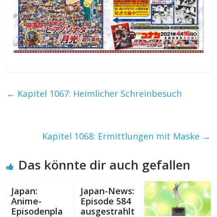
←
Kapitel 1067: Heimlicher Schreinbesuch
Kapitel 1068: Ermittlungen mit Maske
→
Das könnte dir auch gefallen
Japan:
Japan-News:
Anime-
Episode 584
Episodenpla
ausgestrahlt