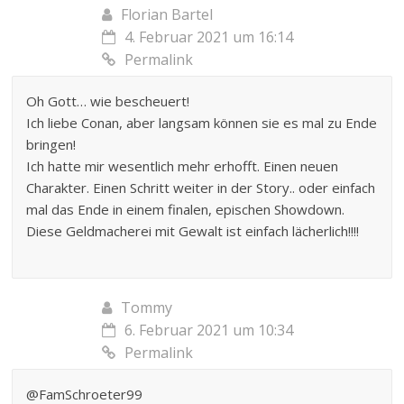
Florian Bartel
4. Februar 2021 um 16:14
Permalink
Oh Gott… wie bescheuert!
Ich liebe Conan, aber langsam können sie es mal zu Ende
bringen!
Ich hatte mir wesentlich mehr erhofft. Einen neuen
Charakter. Einen Schritt weiter in der Story.. oder einfach
mal das Ende in einem finalen, epischen Showdown.
Diese Geldmacherei mit Gewalt ist einfach lächerlich!!!!
Tommy
6. Februar 2021 um 10:34
Permalink
@FamSchroeter99