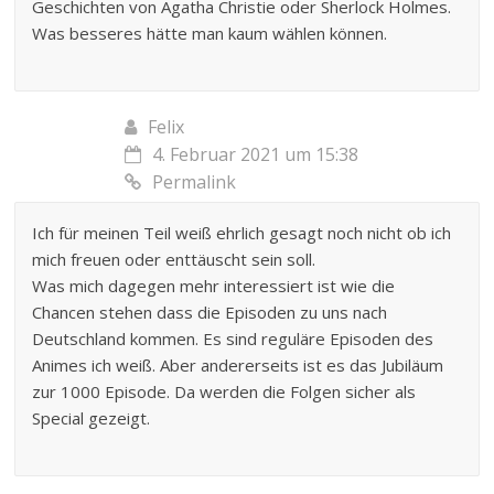
Geschichten von Agatha Christie oder Sherlock Holmes.
Was besseres hätte man kaum wählen können.
Felix
4. Februar 2021 um 15:38
Permalink
Ich für meinen Teil weiß ehrlich gesagt noch nicht ob ich
mich freuen oder enttäuscht sein soll.
Was mich dagegen mehr interessiert ist wie die
Chancen stehen dass die Episoden zu uns nach
Deutschland kommen. Es sind reguläre Episoden des
Animes ich weiß. Aber andererseits ist es das Jubiläum
zur 1000 Episode. Da werden die Folgen sicher als
Special gezeigt.