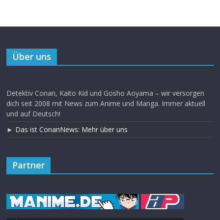
Über uns
Detektiv Conan, Kaito Kid und Gosho Aoyama – wir versorgen
dich seit 2008 mit News zum Anime und Manga. Immer aktuell
und auf Deutsch!
►
Das ist ConanNews: Mehr über uns
Partner