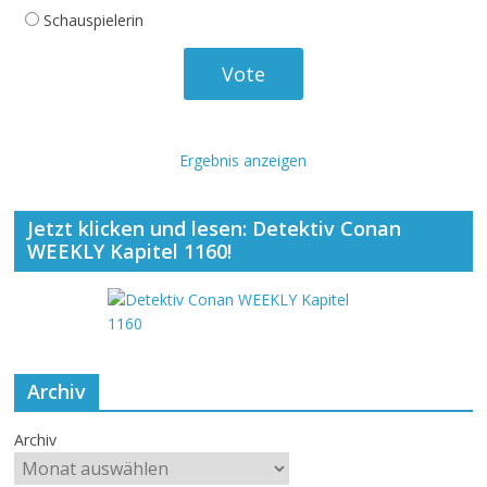
Schauspielerin
Ergebnis anzeigen
Jetzt klicken und lesen: Detektiv Conan
WEEKLY Kapitel 1160!
Archiv
Archiv