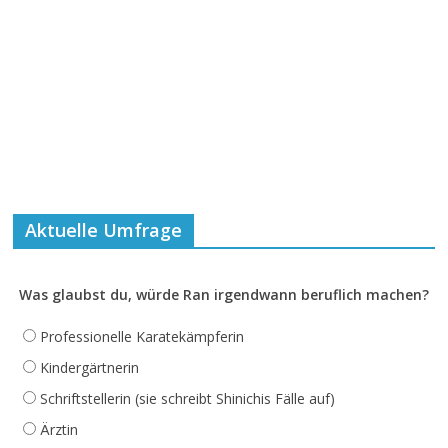
Aktuelle Umfrage
Was glaubst du, würde Ran irgendwann beruflich machen?
Professionelle Karatekämpferin
Kindergärtnerin
Schriftstellerin (sie schreibt Shinichis Fälle auf)
Ärztin