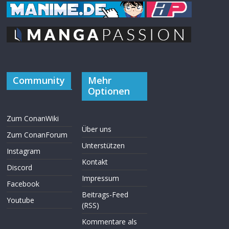
Community
Mehr
Optionen
Zum ConanWiki
Über uns
Zum ConanForum
Unterstützen
Instagram
Kontakt
Discord
Impressum
Facebook
Beitrags-Feed
Youtube
(RSS)
Kommentare als