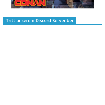
Tritt unserem Discord-Server bei