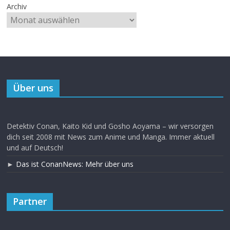
Archiv
Über uns
Detektiv Conan, Kaito Kid und Gosho Aoyama – wir versorgen
dich seit 2008 mit News zum Anime und Manga. Immer aktuell
und auf Deutsch!
►
Das ist ConanNews: Mehr über uns
Partner