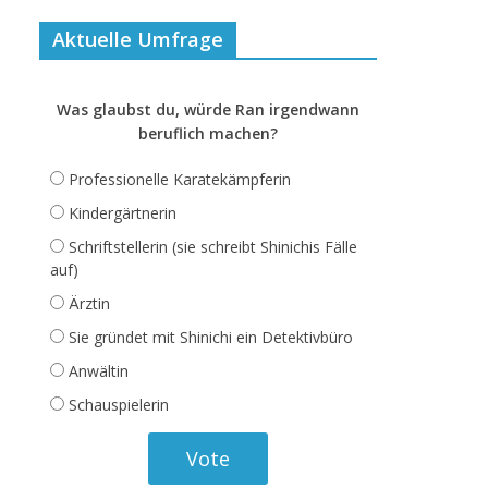
Aktuelle Umfrage
Was glaubst du, würde Ran irgendwann
beruflich machen?
Professionelle Karatekämpferin
Kindergärtnerin
Schriftstellerin (sie schreibt Shinichis Fälle
auf)
Ärztin
Sie gründet mit Shinichi ein Detektivbüro
Anwältin
Schauspielerin