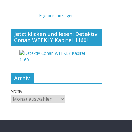
Ergebnis anzeigen
Jetzt klicken und lesen: Detektiv
Conan WEEKLY Kapitel 1160!
Archiv
Archiv