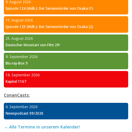
8. August 2026
Episode 124 (Wdh.): Der Serienmörder von Osaka (1)
15. August 2026
Episode 125 (Wdh.): Der Serienmörder von Osaka (2)
25. August 2026
Deutscher Kinostart von Film 29!
9. September 2026
Blu-ray-Box 9
16. September 2026
Kapitel 1167
ConanCasts:
6. September 2026
Newspodcast 09/2026
→ Alle Termine in unserem Kalender!