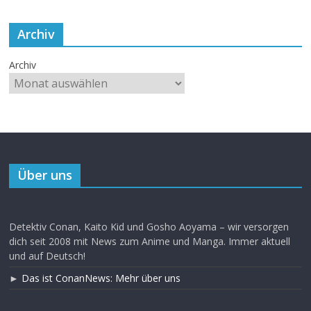
Archiv
Archiv
Über uns
Detektiv Conan, Kaito Kid und Gosho Aoyama – wir versorgen
dich seit 2008 mit News zum Anime und Manga. Immer aktuell
und auf Deutsch!
►
Das ist ConanNews: Mehr über uns