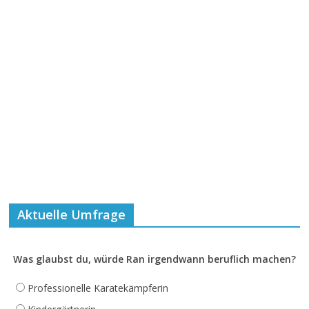
Aktuelle Umfrage
Was glaubst du, würde Ran irgendwann beruflich machen?
Professionelle Karatekämpferin