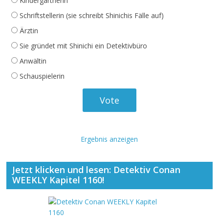
Kindergärtnerin
Schriftstellerin (sie schreibt Shinichis Fälle auf)
Ärztin
Sie gründet mit Shinichi ein Detektivbüro
Anwältin
Schauspielerin
Ergebnis anzeigen
Jetzt klicken und lesen: Detektiv Conan
WEEKLY Kapitel 1160!