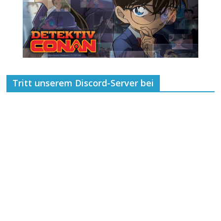
Tritt unserem Discord-Server bei