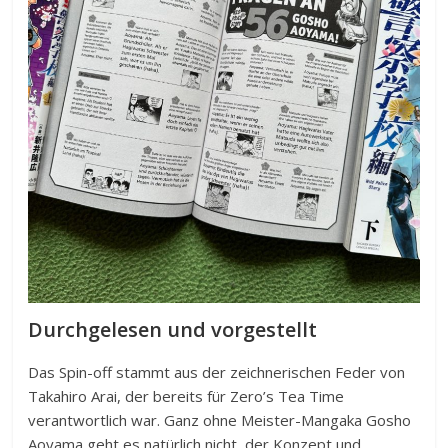
Durchgelesen und vorgestellt
Das Spin-off stammt aus der zeichnerischen Feder von
Takahiro Arai, der bereits für Zero’s Tea Time
verantwortlich war. Ganz ohne Meister-Mangaka Gosho
Aoyama geht es natürlich nicht, der Konzept und