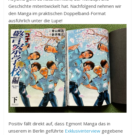
Geschichte mitentwickelt hat. Nachfolgend nehmen wir
den Manga im praktischen Doppelband-Format
ausführlich unter die Lupe!
Positiv fällt direkt auf, dass Egmont Manga das in
unserem in Berlin geführte
Exklusivinterview
gegebene