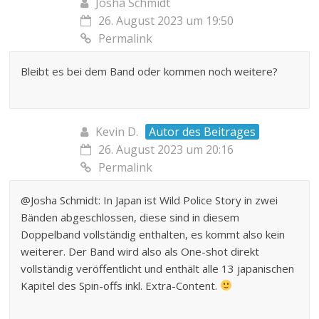
Josha Schmidt
26. August 2023 um 19:50
Permalink
Bleibt es bei dem Band oder kommen noch weitere?
Kevin D.
Autor des Beitrages
26. August 2023 um 20:16
Permalink
@Josha Schmidt: In Japan ist Wild Police Story in zwei
Bänden abgeschlossen, diese sind in diesem
Doppelband vollständig enthalten, es kommt also kein
weiterer. Der Band wird also als One-shot direkt
vollständig veröffentlicht und enthält alle 13 japanischen
Kapitel des Spin-offs inkl. Extra-Content.