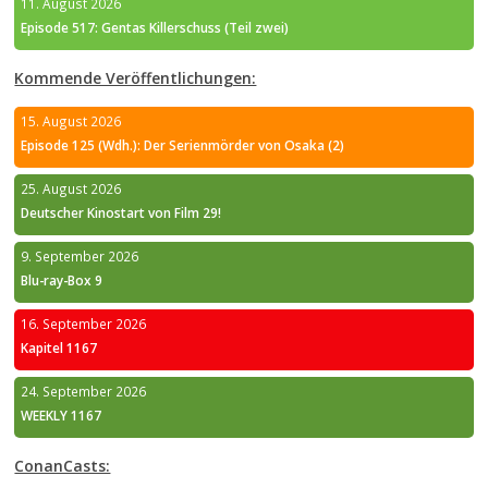
11. August 2026
Episode 517: Gentas Killerschuss (Teil zwei)
Kommende Veröffentlichungen:
15. August 2026
Episode 125 (Wdh.): Der Serienmörder von Osaka (2)
25. August 2026
Deutscher Kinostart von Film 29!
9. September 2026
Blu-ray-Box 9
16. September 2026
Kapitel 1167
24. September 2026
WEEKLY 1167
ConanCasts: