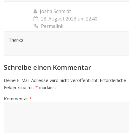
Josha Schmidt
28. August 2023 um 22:40
Permalink
Thanks
Schreibe einen Kommentar
Deine E-Mail-Adresse wird nicht veröffentlicht.
Erforderliche
Felder sind mit
*
markiert
Kommentar
*