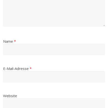
Name
*
E-Mail-Adresse
*
Website