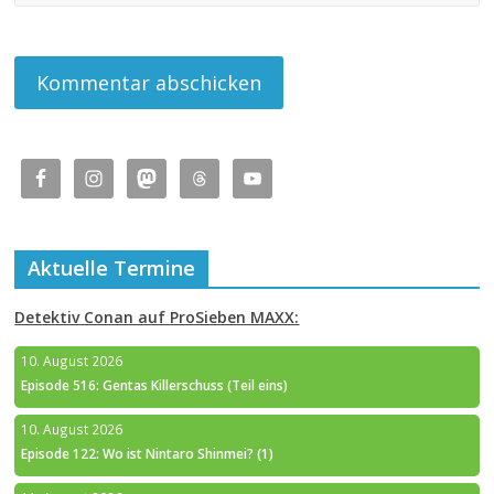
Aktuelle Termine
Detektiv Conan auf ProSieben MAXX:
10. August 2026
Episode 516: Gentas Killerschuss (Teil eins)
10. August 2026
Episode 122: Wo ist Nintaro Shinmei? (1)