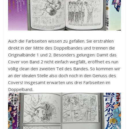
Auch die Farbseiten wissen zu gefallen. Sie erstrahlen
direkt in der Mitte des Doppelbandes und trennen die
Originalbände 1 und 2. Besonders gelungen: Damit das
Cover von Band 2 nicht einfach wegfällt, eröffnet es nun
völlig clean den zweiten Teil des Bandes. So kommen wir
an der idealen Stelle also doch noch in den Genuss des
Covers! Insgesamt erwarten uns drei Farbseiten im
Doppelband.