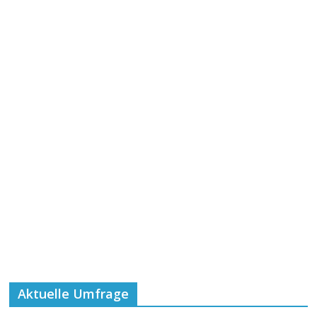
Aktuelle Umfrage