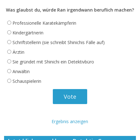
Was glaubst du, würde Ran irgendwann beruflich machen?
Professionelle Karatekämpferin
Kindergärtnerin
Schriftstellerin (sie schreibt Shinichis Fälle auf)
Ärztin
Sie gründet mit Shinichi ein Detektivbüro
Anwältin
Schauspielerin
Ergebnis anzeigen