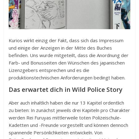
Kurios wirkt einzig der Fakt, dass sich das Impressum
und einige der Anzeigen in der Mitte des Buches
befinden. Uns wurde mitgeteilt, dass die Anordnung der
Farb- und Bonusseiten den Wünschen des japanischen
Lizenzgebers entsprechen und es die
produktionstechnischen Anforderungen bedingt haben.
Das erwartet dich in Wild Police Story
Aber auch inhaltlich haben die nur 13 Kapitel ordentlich
zu bieten: In zunächst jeweils drei Kapiteln pro Charakter
werden Rei Furuyas mittlerweile toten Polizeischule-
Kadetten und -Freunde vorgestellt und können dennoch
spannende Persönlichkeiten entwickeln. Von