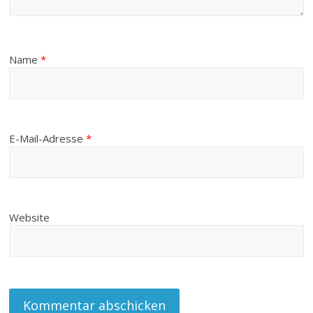
Name
*
E-Mail-Adresse
*
Website