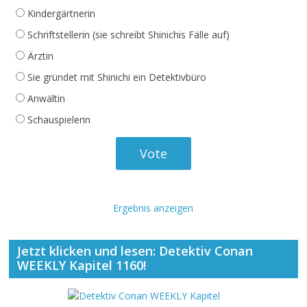
Kindergärtnerin
Schriftstellerin (sie schreibt Shinichis Fälle auf)
Ärztin
Sie gründet mit Shinichi ein Detektivbüro
Anwältin
Schauspielerin
Ergebnis anzeigen
Jetzt klicken und lesen: Detektiv Conan
WEEKLY Kapitel 1160!