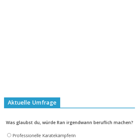
Aktuelle Umfrage
Was glaubst du, würde Ran irgendwann beruflich machen?
Professionelle Karatekämpferin