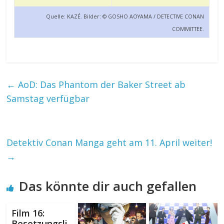
Quelle: KAZÉ. Bilder: © GOSHO AOYAMA / DETECTIVE CONAN
COMMITTEE.
←
AoD: Das Phantom der Baker Street ab
Samstag verfügbar
Detektiv Conan Manga geht am 11. April weiter!
→
Das könnte dir auch gefallen
Film 16:
Besetzungsli