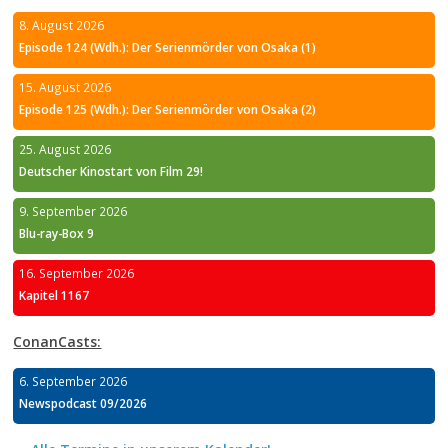
8. August 2026
Episode 124 (Wdh.): Der Serienmörder von Osaka (1)
15. August 2026
Episode 125 (Wdh.): Der Serienmörder von Osaka (2)
25. August 2026
Deutscher Kinostart von Film 29!
9. September 2026
Blu-ray-Box 9
16. September 2026
Kapitel 1167
ConanCasts:
6. September 2026
Newspodcast 09/2026