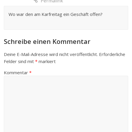
Permalink
Wo war den am Karfreitag ein Geschäft offen?
Schreibe einen Kommentar
Deine E-Mail-Adresse wird nicht veröffentlicht.
Erforderliche
Felder sind mit
*
markiert
Kommentar
*