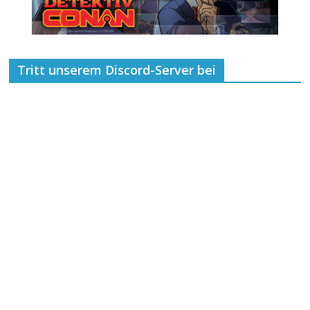
Tritt unserem Discord-Server bei