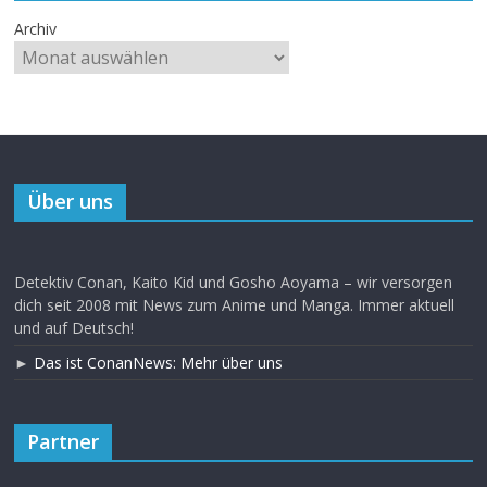
Archiv
Über uns
Detektiv Conan, Kaito Kid und Gosho Aoyama – wir versorgen
dich seit 2008 mit News zum Anime und Manga. Immer aktuell
und auf Deutsch!
►
Das ist ConanNews: Mehr über uns
Partner