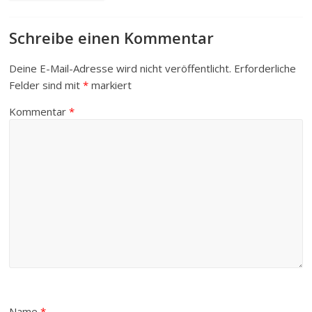
Schreibe einen Kommentar
Deine E-Mail-Adresse wird nicht veröffentlicht.
Erforderliche
Felder sind mit
*
markiert
Kommentar
*
Name
*