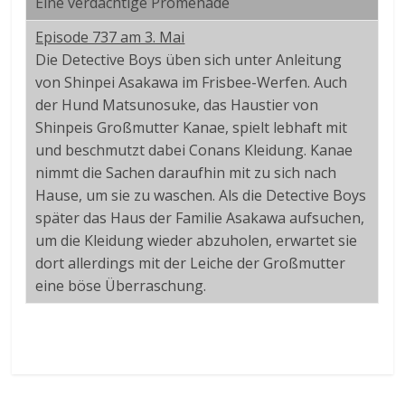
Eine verdächtige Promenade
Episode 737 am 3. Mai
Die Detective Boys üben sich unter Anleitung
von Shinpei Asakawa im Frisbee-Werfen. Auch
der Hund Matsunosuke, das Haustier von
Shinpeis Großmutter Kanae, spielt lebhaft mit
und beschmutzt dabei Conans Kleidung. Kanae
nimmt die Sachen daraufhin mit zu sich nach
Hause, um sie zu waschen. Als die Detective Boys
später das Haus der Familie Asakawa aufsuchen,
um die Kleidung wieder abzuholen, erwartet sie
dort allerdings mit der Leiche der Großmutter
eine böse Überraschung.