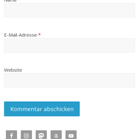
E-Mail-Adresse
*
Website