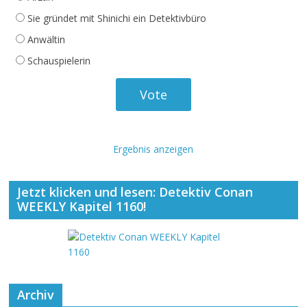
Sie gründet mit Shinichi ein Detektivbüro
Anwältin
Schauspielerin
Ergebnis anzeigen
Jetzt klicken und lesen: Detektiv Conan
WEEKLY Kapitel 1160!
Archiv