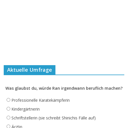
Aktuelle Umfrage
Was glaubst du, würde Ran irgendwann beruflich machen?
Professionelle Karatekämpferin
Kindergärtnerin
Schriftstellerin (sie schreibt Shinichis Fälle auf)
Ärztin