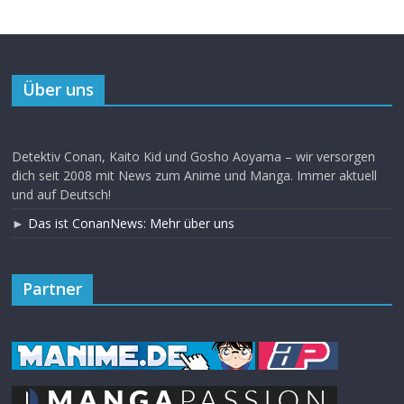
Über uns
Detektiv Conan, Kaito Kid und Gosho Aoyama – wir versorgen
dich seit 2008 mit News zum Anime und Manga. Immer aktuell
und auf Deutsch!
►
Das ist ConanNews: Mehr über uns
Partner