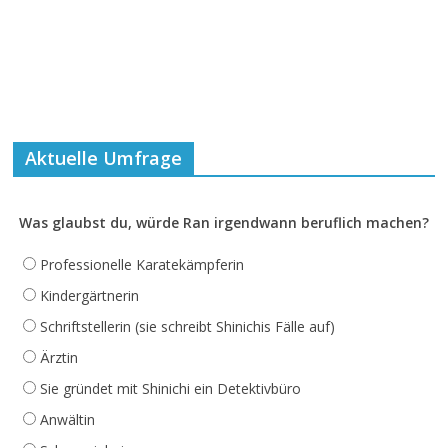
Aktuelle Umfrage
Was glaubst du, würde Ran irgendwann beruflich machen?
Professionelle Karatekämpferin
Kindergärtnerin
Schriftstellerin (sie schreibt Shinichis Fälle auf)
Ärztin
Sie gründet mit Shinichi ein Detektivbüro
Anwältin