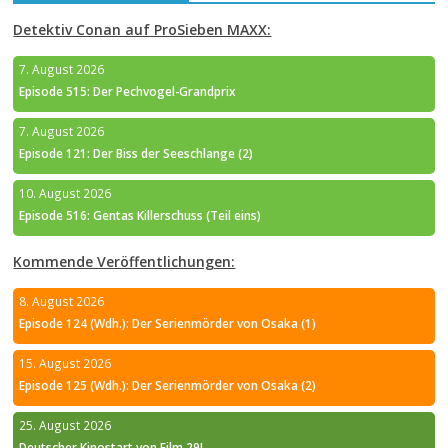
Detektiv Conan auf ProSieben MAXX:
7. August 2026
Episode 515: Der Pechvogel-Grandprix
7. August 2026
Episode 121: Der Biss der Seeschlange (2)
10. August 2026
Episode 516: Gentas Killerschuss (Teil eins)
Kommende Veröffentlichungen:
8. August 2026
Episode 124 (Wdh.): Der Serienmörder von Osaka (1)
15. August 2026
Episode 125 (Wdh.): Der Serienmörder von Osaka (2)
25. August 2026
Deutscher Kinostart von Film 29!