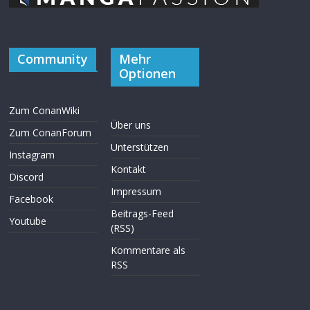
Community
Mehr
Optionen
Zum ConanWiki
Über uns
Zum ConanForum
Unterstützen
Instagram
Kontakt
Discord
Impressum
Facebook
Beitrags-Feed
Youtube
(RSS)
Kommentare als
RSS