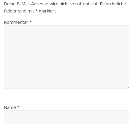
Deine E-Mail-Adresse wird nicht veröffentlicht.
Erforderliche
Felder sind mit
*
markiert
Kommentar
*
Name
*