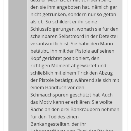
den sie ihm angeboten hat, nämlich gar
nicht getrunken, sondern nur so getan
als ob. So schildert er ihr seine
Schlussfolgerungen, wonach sie für den
scheinbaren Selbstmord in der Detektei
verantwortlich ist: Sie habe den Mann
betäubt, ihn mit der Pistole auf seinen
Kopf gerichtet positioniert, den
richtigen Moment abgewartet und
schließlich mit einem Trick den Abzug
der Pistole betätigt, während sie sich mit
einem Handtuch vor den
Schmauchspuren geschützt hat. Auch
das Motiv kann er erklären: Sie wollte
Rache an den drei Bankräubern nehmen
für den Tod des einen
Bankangestellten, der ihr