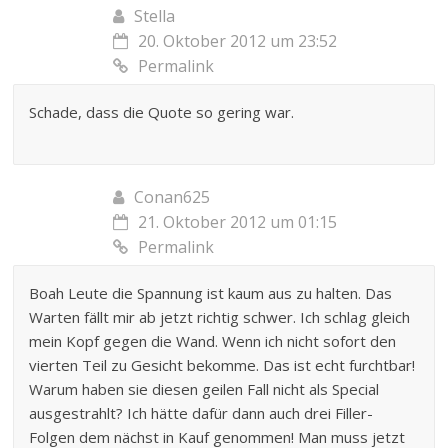
Stella
20. Oktober 2012 um 23:52
Permalink
Schade, dass die Quote so gering war.
Conan625
21. Oktober 2012 um 01:15
Permalink
Boah Leute die Spannung ist kaum aus zu halten. Das
Warten fällt mir ab jetzt richtig schwer. Ich schlag gleich
mein Kopf gegen die Wand. Wenn ich nicht sofort den
vierten Teil zu Gesicht bekomme. Das ist echt furchtbar!
Warum haben sie diesen geilen Fall nicht als Special
ausgestrahlt? Ich hätte dafür dann auch drei Filler-
Folgen dem nächst in Kauf genommen! Man muss jetzt