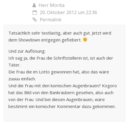
Herr Morita
20. Oktober 2012 um 22:36
Permalink
Tatsächlich sehr textlastig, aber auch gut. Jetzt wird
dem Showdown entgegen gefiebert.
Und zur Auflösung:
Ich sag ja, die Frau die Schriftstellerin ist, ist auch der
Täter.
Die Frau die im Lotto gewonnen hat, also das wäre
zuuuu einfach.
Und die Frau mit den komischen Augenbrauen? Kogoro
hat das Bild von den Bankräubern gesehen, also auch
von der Frau. Und bei diesen Augenbrauen, wäre
bestimmt ein komischer Kommentar dazu gekommen.