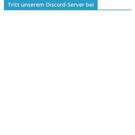
Tritt unserem Discord-Server bei