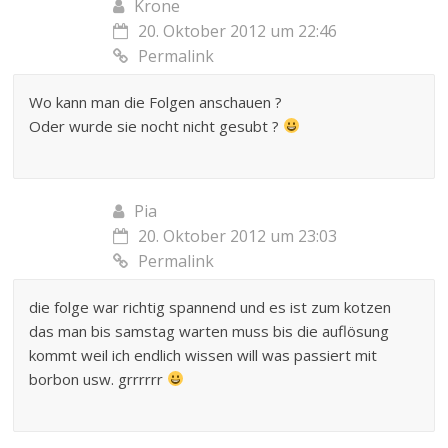
Krone
20. Oktober 2012 um 22:46
Permalink
Wo kann man die Folgen anschauen ?
Oder wurde sie nocht nicht gesubt ?
Pia
20. Oktober 2012 um 23:03
Permalink
die folge war richtig spannend und es ist zum kotzen
das man bis samstag warten muss bis die auflösung
kommt weil ich endlich wissen will was passiert mit
borbon usw. grrrrrr