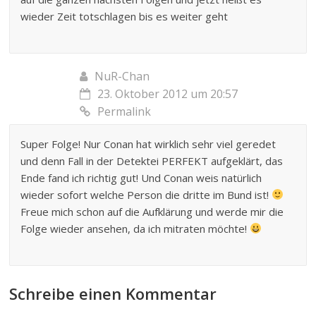
wieder Zeit totschlagen bis es weiter geht
NuR-Chan
23. Oktober 2012 um 20:57
Permalink
Super Folge! Nur Conan hat wirklich sehr viel geredet
und denn Fall in der Detektei PERFEKT aufgeklärt, das
Ende fand ich richtig gut! Und Conan weis natürlich
wieder sofort welche Person die dritte im Bund ist!
Freue mich schon auf die Aufklärung und werde mir die
Folge wieder ansehen, da ich mitraten möchte!
Schreibe einen Kommentar