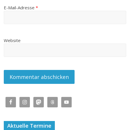
E-Mail-Adresse
*
Website
Aktuelle Termine