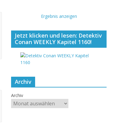
Ergebnis anzeigen
Jetzt klicken und lesen: Detektiv
Conan WEEKLY Kapitel 1160!
Archiv
Archiv