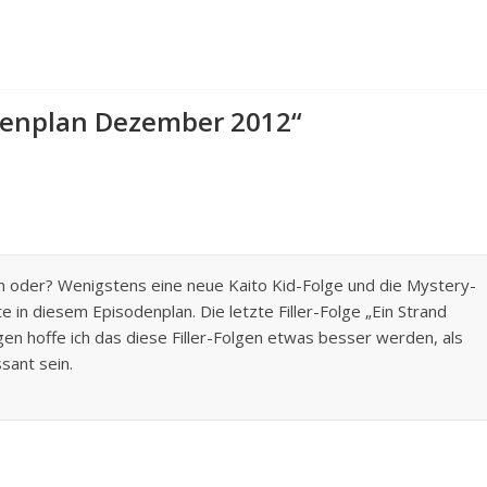
denplan Dezember 2012
“
n oder? Wenigstens eine neue Kaito Kid-Folge und die Mystery-
 in diesem Episodenplan. Die letzte Filler-Folge „Ein Strand
n hoffe ich das diese Filler-Folgen etwas besser werden, als
sant sein.