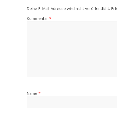
Deine E-Mail-Adresse wird nicht veröffentlicht.
Erf
Kommentar
*
Name
*