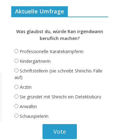
Aktuelle Umfrage
Was glaubst du, würde Ran irgendwann
beruflich machen?
Professionelle Karatekämpferin
Kindergärtnerin
Schriftstellerin (sie schreibt Shinichis Fälle
auf)
Ärztin
Sie gründet mit Shinichi ein Detektivbüro
Anwältin
Schauspielerin