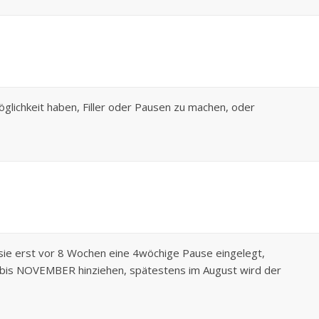
Möglichkeit haben, Filler oder Pausen zu machen, oder
sie erst vor 8 Wochen eine 4wöchige Pause eingelegt,
t bis NOVEMBER hinziehen, spätestens im August wird der