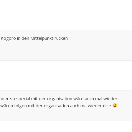
 Kogoro in den Mittelpunkt rücken.
aber so special mit der organisation wäre auch mal wieder
n wären folgen mit der organisation auch ma wieder nice