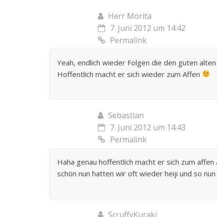
Herr Morita
7. Juni 2012 um 14:42
Permalink
Yeah, endlich wieder Folgen die den guten alten
Hoffentlich macht er sich wieder zum Affen
Sebastian
7. Juni 2012 um 14:43
Permalink
Haha genau hoffentlich macht er sich zum affen 
schön nun hatten wir oft wieder heiji und so nu
ScruffyKuraki