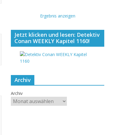
Ergebnis anzeigen
Jetzt klicken und lesen: Detektiv
Conan WEEKLY Kapitel 1160!
Archiv
Archiv