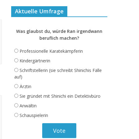
Aktuelle Umfrage
Was glaubst du, würde Ran irgendwann
beruflich machen?
Professionelle Karatekämpferin
Kindergärtnerin
Schriftstellerin (sie schreibt Shinichis Fälle
auf)
Ärztin
Sie gründet mit Shinichi ein Detektivbüro
Anwältin
Schauspielerin