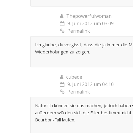
Thepowerfulwoman
9. Juni 2012 um 03:09
Permalink
Ich glaube, du vergisst, dass die ja immer die 
Wiederholungen zu zeigen.
cubede
9. Juni 2012 um 04:10
Permalink
Natürlich können sie das machen, jedoch haben 
außerdem würden sich die Filler bestimmt nich
Bourbon-Fall laufen.