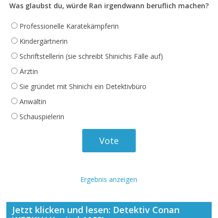
Was glaubst du, würde Ran irgendwann beruflich machen?
Professionelle Karatekämpferin
Kindergärtnerin
Schriftstellerin (sie schreibt Shinichis Fälle auf)
Ärztin
Sie gründet mit Shinichi ein Detektivbüro
Anwältin
Schauspielerin
Ergebnis anzeigen
Jetzt klicken und lesen: Detektiv Conan