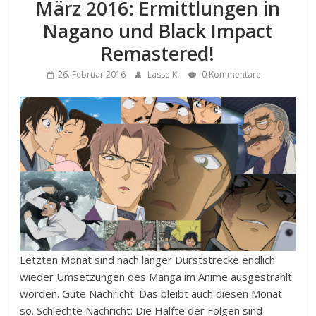
März 2016: Ermittlungen in
Nagano und Black Impact
Remastered!
26. Februar 2016
Lasse K.
0 Kommentare
Letzten Monat sind nach langer Durststrecke endlich
wieder Umsetzungen des Manga im Anime ausgestrahlt
worden. Gute Nachricht: Das bleibt auch diesen Monat
so. Schlechte Nachricht: Die Hälfte der Folgen sind