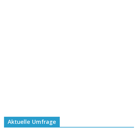
Aktuelle Umfrage