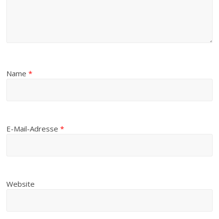
Name
*
E-Mail-Adresse
*
Website