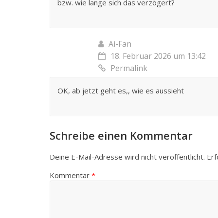
bzw. wie lange sich das verzögert?
Ai-Fan
18. Februar 2026 um 13:42
Permalink
OK, ab jetzt geht es,, wie es aussieht
Schreibe einen Kommentar
Deine E-Mail-Adresse wird nicht veröffentlicht.
Erf
Kommentar
*