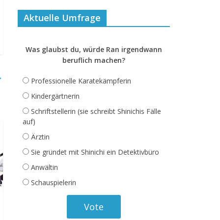
Aktuelle Umfrage
Was glaubst du, würde Ran irgendwann
beruflich machen?
→
Professionelle Karatekämpferin
Kindergärtnerin
Schriftstellerin (sie schreibt Shinichis Fälle
auf)
Ärztin
Sie gründet mit Shinichi ein Detektivbüro
Anwältin
Schauspielerin