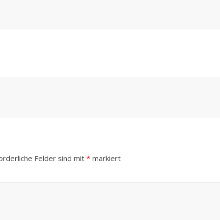
orderliche Felder sind mit
*
markiert