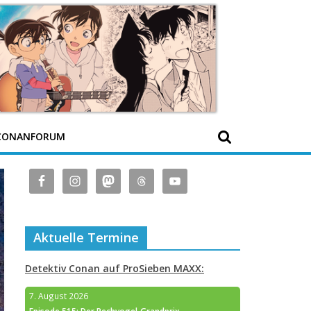
CONANFORUM
Aktuelle Termine
Detektiv Conan auf ProSieben MAXX:
7. August 2026