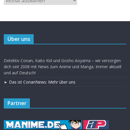
Über uns
Detektiv Conan, Kaito Kid und Gosho Aoyama – wir versorgen
dich seit 2008 mit News zum Anime und Manga. Immer aktuell
und auf Deutsch!
►
Das ist ConanNews: Mehr über uns
Partner