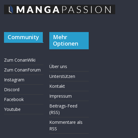
Community
Mehr
Optionen
Zum ConanWiki
Über uns
Zum ConanForum
Unterstützen
Instagram
Kontakt
Discord
Impressum
Facebook
Beitrags-Feed
Youtube
(RSS)
Kommentare als
RSS