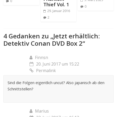
0
Thief Vol. 1
0
29. Januar 2016
2
4 Gedanken zu „
Jetzt erhältlich:
Detektiv Conan DVD Box 2
“
Finnsn
20. Juni 2017 um 15:22
Permalink
Sind die Folgen eigentlich uncut? Also japanisch ab den
Schnittstellen?
Marius