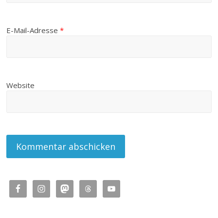
E-Mail-Adresse
*
Website