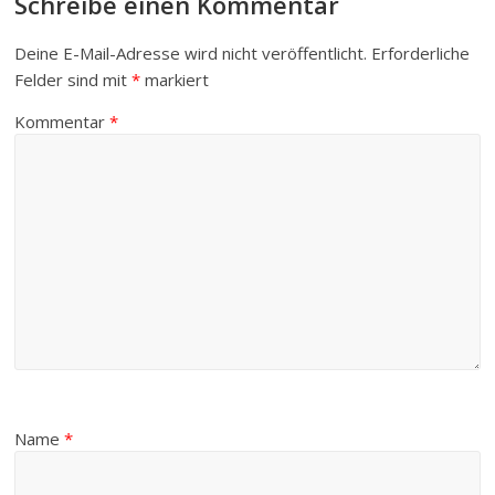
Schreibe einen Kommentar
Deine E-Mail-Adresse wird nicht veröffentlicht.
Erforderliche
Felder sind mit
*
markiert
Kommentar
*
Name
*