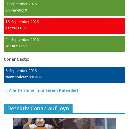
9. September 2026
Blu-ray-Box 9
16. September 2026
Kapitel 1167
24. September 2026
WEEKLY 1167
ConanCasts:
6. September 2026
Newspodcast 09/2026
→ Alle Termine in unserem Kalender!
Detektiv Conan auf Joyn