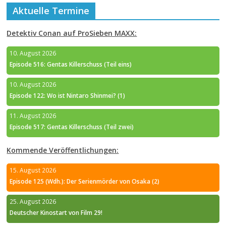
Aktuelle Termine
Detektiv Conan auf ProSieben MAXX:
10. August 2026
Episode 516: Gentas Killerschuss (Teil eins)
10. August 2026
Episode 122: Wo ist Nintaro Shinmei? (1)
11. August 2026
Episode 517: Gentas Killerschuss (Teil zwei)
Kommende Veröffentlichungen:
15. August 2026
Episode 125 (Wdh.): Der Serienmörder von Osaka (2)
25. August 2026
Deutscher Kinostart von Film 29!