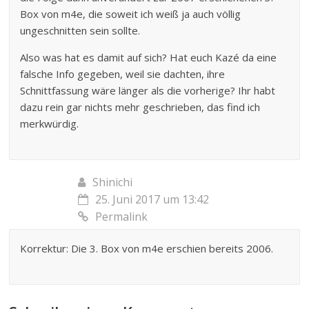
Box von m4e, die soweit ich weiß ja auch völlig
ungeschnitten sein sollte.
Also was hat es damit auf sich? Hat euch Kazé da eine
falsche Info gegeben, weil sie dachten, ihre
Schnittfassung wäre länger als die vorherige? Ihr habt
dazu rein gar nichts mehr geschrieben, das find ich
merkwürdig.
Shinichi
25. Juni 2017 um 13:42
Permalink
Korrektur: Die 3. Box von m4e erschien bereits 2006.