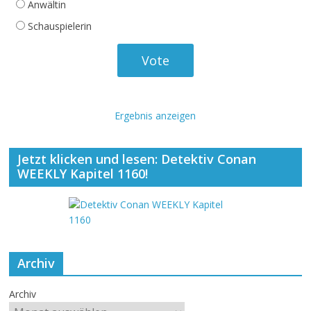
Anwältin
Schauspielerin
Ergebnis anzeigen
Jetzt klicken und lesen: Detektiv Conan
WEEKLY Kapitel 1160!
Archiv
Archiv