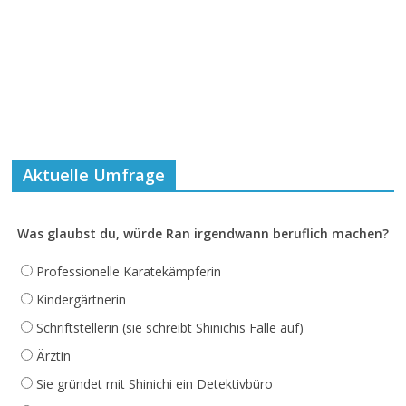
Aktuelle Umfrage
Was glaubst du, würde Ran irgendwann beruflich machen?
Professionelle Karatekämpferin
Kindergärtnerin
Schriftstellerin (sie schreibt Shinichis Fälle auf)
Ärztin
Sie gründet mit Shinichi ein Detektivbüro