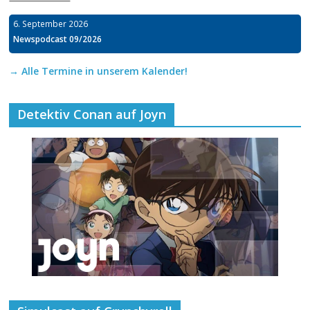
6. September 2026
Newspodcast 09/2026
→ Alle Termine in unserem Kalender!
Detektiv Conan auf Joyn