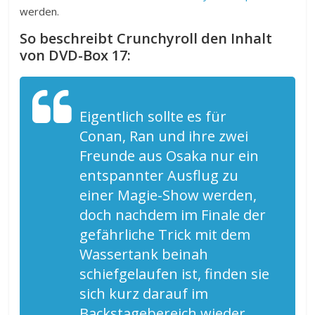
werden.
So beschreibt Crunchyroll den Inhalt
von DVD-Box 17:
Eigentlich sollte es für
Conan, Ran und ihre zwei
Freunde aus Osaka nur ein
entspannter Ausflug zu
einer Magie-Show werden,
doch nachdem im Finale der
gefährliche Trick mit dem
Wassertank beinah
schiefgelaufen ist, finden sie
sich kurz darauf im
Backstagebereich wieder.