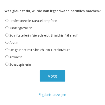
Was glaubst du, würde Ran irgendwann beruflich machen?
Professionelle Karatekämpferin
Kindergärtnerin
Schriftstellerin (sie schreibt Shinichis Fälle auf)
Ärztin
Sie gründet mit Shinichi ein Detektivbüro
Anwältin
Schauspielerin
Ergebnis anzeigen