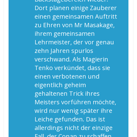
Dort planen einige Zauberer
einen gemeinsamen Auftritt
zu Ehren von Mr Masakage,
ihrem gemeinsamen
Lehrmeister, der vor genau
zehn Jahren spurlos
verschwand. Als Magierin
Tenko verkündet, dass sie
einen verbotenen und
eigentlich geheim
gehaltenen Trick ihres
Meisters vorführen möchte,
wird nur wenig später ihre
Leiche gefunden. Das ist
allerdings nicht der einzige
Fall, der Conan zu schaffen