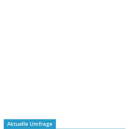
Aktuelle Umfrage