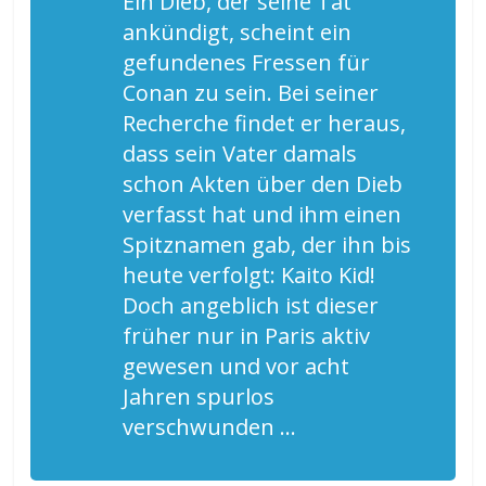
Ein Dieb, der seine Tat
ankündigt, scheint ein
gefundenes Fressen für
Conan zu sein. Bei seiner
Recherche findet er heraus,
dass sein Vater damals
schon Akten über den Dieb
verfasst hat und ihm einen
Spitznamen gab, der ihn bis
heute verfolgt: Kaito Kid!
Doch angeblich ist dieser
früher nur in Paris aktiv
gewesen und vor acht
Jahren spurlos
verschwunden …