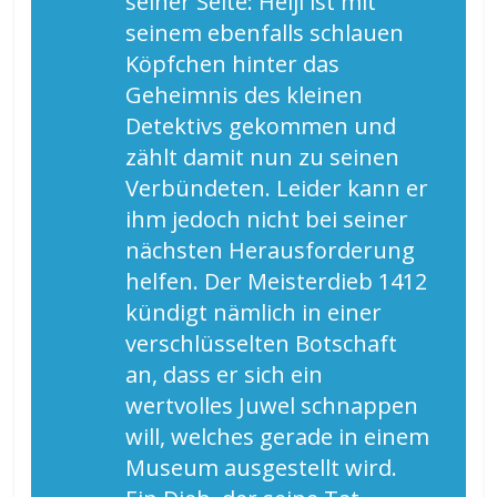
seiner Seite: Heiji ist mit
seinem ebenfalls schlauen
Köpfchen hinter das
Geheimnis des kleinen
Detektivs gekommen und
zählt damit nun zu seinen
Verbündeten. Leider kann er
ihm jedoch nicht bei seiner
nächsten Herausforderung
helfen. Der Meisterdieb 1412
kündigt nämlich in einer
verschlüsselten Botschaft
an, dass er sich ein
wertvolles Juwel schnappen
will, welches gerade in einem
Museum ausgestellt wird.