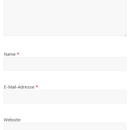
Name
*
E-Mail-Adresse
*
Website