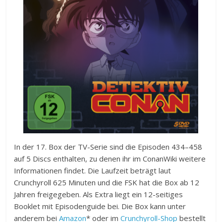
In der 17. Box der TV-Serie sind die Episoden 434–458
auf 5 Discs enthalten, zu denen ihr im ConanWiki weitere
Informationen findet. Die Laufzeit beträgt laut
Crunchyroll 625 Minuten und die FSK hat die Box ab 12
Jahren freigegeben. Als Extra liegt ein 12-seitiges
Booklet mit Episodenguide bei. Die Box kann unter
anderem bei
Amazon
* oder im
Crunchyroll-Shop
bestellt