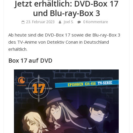
Jetzt erhältlich: DVD-Box 17
und Blu-ray-Box 3
23. Februar 2023
Joel S.
0 Kommentare
Ab heute sind die DVD-Box 17 sowie die Blu-ray-Box 3
des TV-Anime von Detektiv Conan in Deutschland
erhältlich.
Box 17 auf DVD