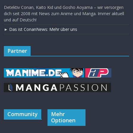
Detektiv Conan, Kaito Kid und Gosho Aoyama – wir versorgen
dich seit 2008 mit News zum Anime und Manga. Immer aktuell
und auf Deutsch!
►
Das ist ConanNews: Mehr über uns
Partner
Community
Mehr
Optionen