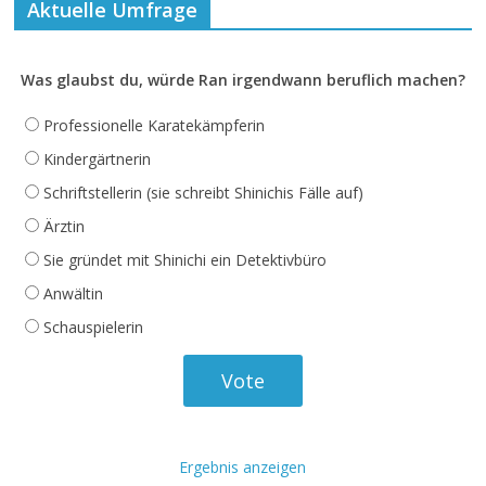
Aktuelle Umfrage
Was glaubst du, würde Ran irgendwann beruflich machen?
Professionelle Karatekämpferin
Kindergärtnerin
Schriftstellerin (sie schreibt Shinichis Fälle auf)
Ärztin
Sie gründet mit Shinichi ein Detektivbüro
Anwältin
Schauspielerin
Ergebnis anzeigen