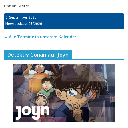
ConanCasts:
6. September 2026
Newspodcast 09/2026
→ Alle Termine in unserem Kalender!
Detektiv Conan auf Joyn