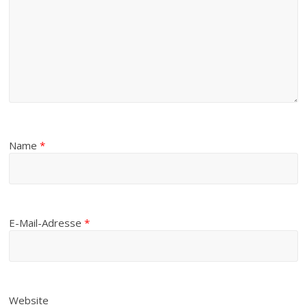
Name
*
E-Mail-Adresse
*
Website