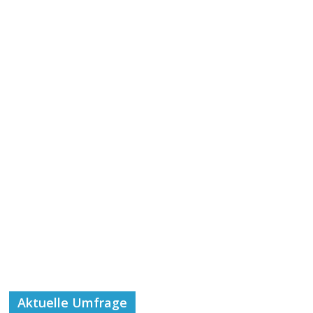
Aktuelle Umfrage