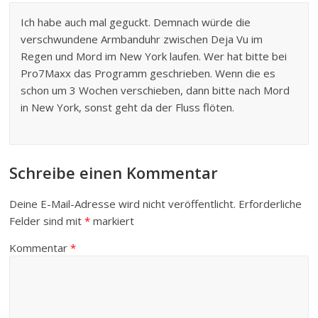
Ich habe auch mal geguckt. Demnach würde die
verschwundene Armbanduhr zwischen Deja Vu im
Regen und Mord im New York laufen. Wer hat bitte bei
Pro7Maxx das Programm geschrieben. Wenn die es
schon um 3 Wochen verschieben, dann bitte nach Mord
in New York, sonst geht da der Fluss flöten.
Schreibe einen Kommentar
Deine E-Mail-Adresse wird nicht veröffentlicht.
Erforderliche
Felder sind mit
*
markiert
Kommentar
*