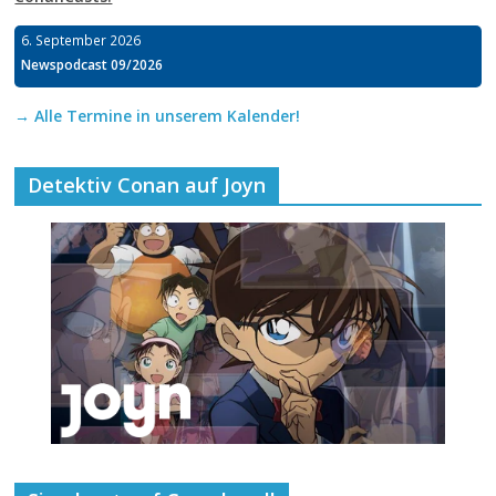
6. September 2026
Newspodcast 09/2026
→ Alle Termine in unserem Kalender!
Detektiv Conan auf Joyn