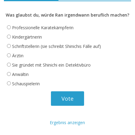
Was glaubst du, würde Ran irgendwann beruflich machen?
Professionelle Karatekämpferin
Kindergärtnerin
Schriftstellerin (sie schreibt Shinichis Fälle auf)
Ärztin
Sie gründet mit Shinichi ein Detektivbüro
Anwältin
Schauspielerin
Ergebnis anzeigen