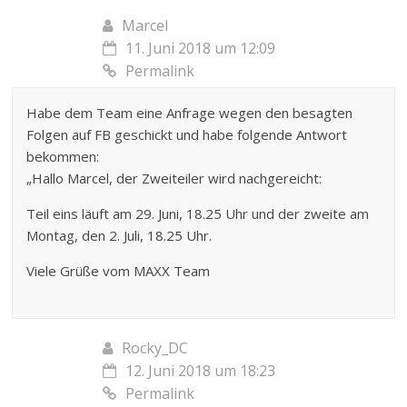
Marcel
11. Juni 2018 um 12:09
Permalink
Habe dem Team eine Anfrage wegen den besagten
Folgen auf FB geschickt und habe folgende Antwort
bekommen:
„Hallo Marcel, der Zweiteiler wird nachgereicht:
Teil eins läuft am 29. Juni, 18.25 Uhr und der zweite am
Montag, den 2. Juli, 18.25 Uhr.
Viele Grüße vom MAXX Team
Rocky_DC
12. Juni 2018 um 18:23
Permalink