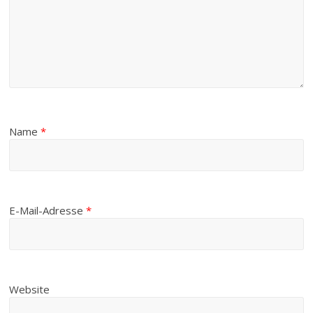
Name
*
E-Mail-Adresse
*
Website