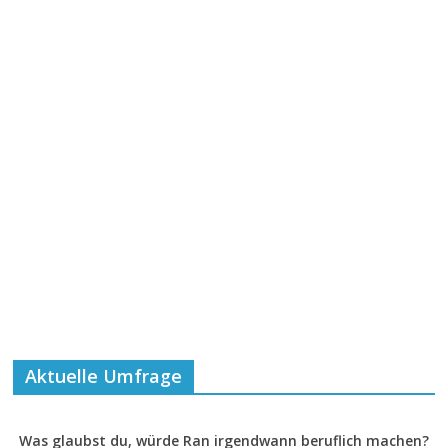
Aktuelle Umfrage
Was glaubst du, würde Ran irgendwann beruflich machen?