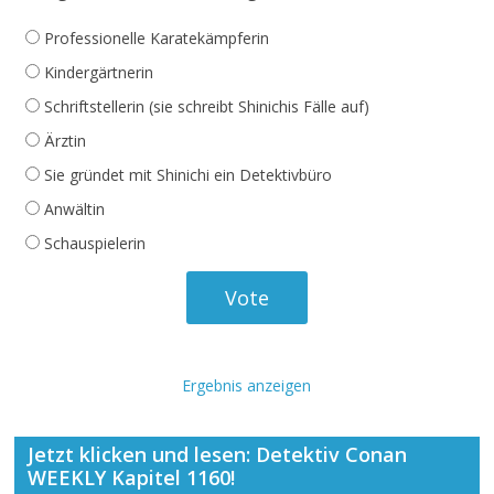
Professionelle Karatekämpferin
Kindergärtnerin
Schriftstellerin (sie schreibt Shinichis Fälle auf)
Ärztin
Sie gründet mit Shinichi ein Detektivbüro
Anwältin
Schauspielerin
Ergebnis anzeigen
Jetzt klicken und lesen: Detektiv Conan
WEEKLY Kapitel 1160!