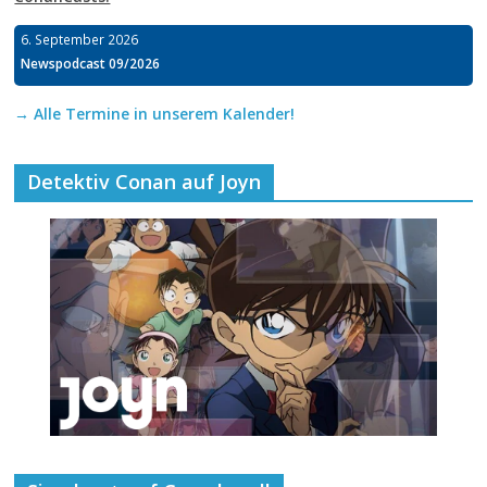
6. September 2026
Newspodcast 09/2026
→ Alle Termine in unserem Kalender!
Detektiv Conan auf Joyn