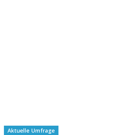
Aktuelle Umfrage