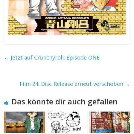
←
Jetzt auf Crunchyroll: Episode ONE
Film 24: Disc-Release erneut verschoben
→
Das könnte dir auch gefallen