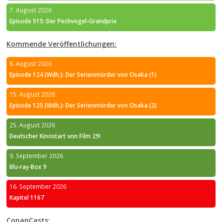
7. August 2026
Episode 515: Der Pechvogel-Grandprix
Kommende Veröffentlichungen:
8. August 2026
Episode 124 (Wdh.): Der Serienmörder von Osaka (1)
15. August 2026
Episode 125 (Wdh.): Der Serienmörder von Osaka (2)
25. August 2026
Deutscher Kinostart von Film 29!
9. September 2026
Blu-ray-Box 9
16. September 2026
Kapitel 1167
ConanCasts: