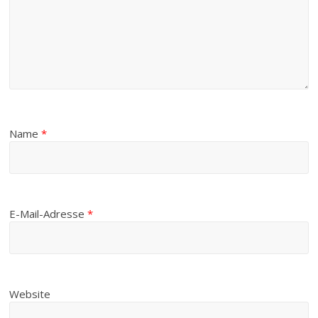
Name
*
E-Mail-Adresse
*
Website