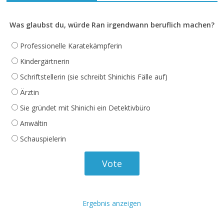
Was glaubst du, würde Ran irgendwann beruflich machen?
Professionelle Karatekämpferin
Kindergärtnerin
Schriftstellerin (sie schreibt Shinichis Fälle auf)
Ärztin
Sie gründet mit Shinichi ein Detektivbüro
Anwältin
Schauspielerin
Ergebnis anzeigen