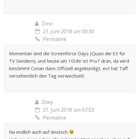
Dino
21. Juni 2018 um 00:30
Permalink
Momentan sind die Screenforce Days (Quasi die E3 für
TV Sendern), und heute um 10Uhr ist Pro7 dran, da wird
bestimmt Conan dann Offiziell angekündigt, evt hat Taff
versehentlich den Tag verwechselt.
Zoey
21. Juni 2018 um 07:53
Permalink
Na endlich auch auf deutsch