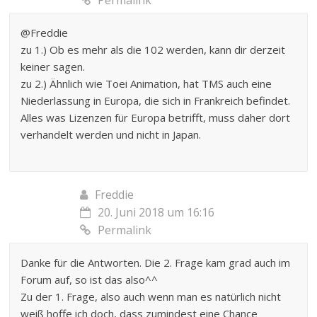
@Freddie
zu 1.) Ob es mehr als die 102 werden, kann dir derzeit
keiner sagen.
zu 2.) Ähnlich wie Toei Animation, hat TMS auch eine
Niederlassung in Europa, die sich in Frankreich befindet.
Alles was Lizenzen für Europa betrifft, muss daher dort
verhandelt werden und nicht in Japan.
Freddie
20. Juni 2018 um 16:16
Permalink
Danke für die Antworten. Die 2. Frage kam grad auch im
Forum auf, so ist das also^^
Zu der 1. Frage, also auch wenn man es natürlich nicht
weiß hoffe ich doch, dass zumindest eine Chance