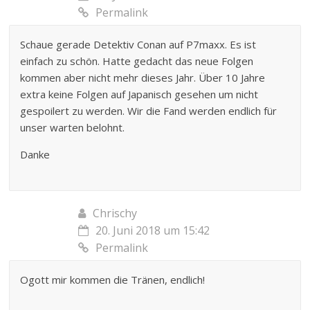
Permalink
Schaue gerade Detektiv Conan auf P7maxx. Es ist
einfach zu schön. Hatte gedacht das neue Folgen
kommen aber nicht mehr dieses Jahr. Über 10 Jahre
extra keine Folgen auf Japanisch gesehen um nicht
gespoilert zu werden. Wir die Fand werden endlich für
unser warten belohnt.
Danke
Chrischy
20. Juni 2018 um 15:42
Permalink
Ogott mir kommen die Tränen, endlich!