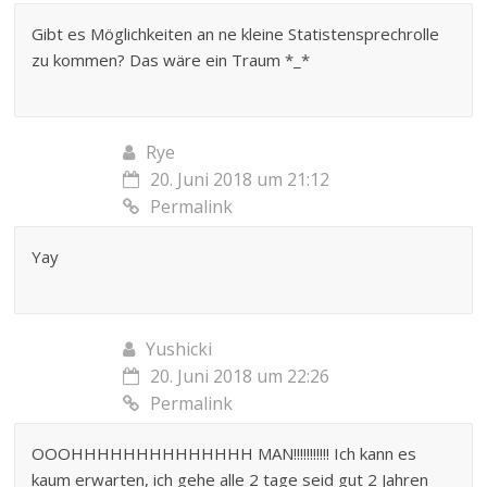
Gibt es Möglichkeiten an ne kleine Statistensprechrolle
zu kommen? Das wäre ein Traum *_*
Rye
20. Juni 2018 um 21:12
Permalink
Yay
Yushicki
20. Juni 2018 um 22:26
Permalink
OOOHHHHHHHHHHHHHH MAN!!!!!!!!!!! Ich kann es
kaum erwarten, ich gehe alle 2 tage seid gut 2 Jahren