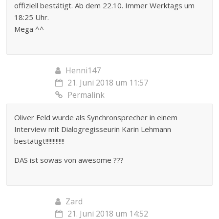
offiziell bestätigt. Ab dem 22.10. Immer Werktags um
18:25 Uhr.
Mega ^^
Henni147
21. Juni 2018 um 11:57
Permalink
Oliver Feld wurde als Synchronsprecher in einem
Interview mit Dialogregisseurin Karin Lehmann
bestätigt!!!!!!!!!!!!!
DAS ist sowas von awesome ???
Zard
21. Juni 2018 um 14:52