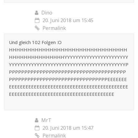
Dino
20. Juni 2018 um 15:45
Permalink
Und gleich 102 Folgen :O
HHHHHHHHHHHHHHHHHHHHHHHHHHHHHHHH
HHHHHHHHHHHHHHHYYYYYYYYYYYYYYYYYYYYYYY
YYYYYYYYYYYYYYYYYYYYYYYYYYYYYYYYYYYYYYYYYYP
PPPPPPPPPPPPPPPPPPPPPPPPPPPPPPPPPPPPPP
PPPPPPPPPPPPPPPPPPPPPPPPPPPPPPPPEEEEEEE
EEEEEEEEEEEEEEEEEEEEEEEEEEEEEEEEEEEEEEEEEEE
EEEEEEEEEEEEEEEEEEEEEEEEEEEEEEEEEEEEEE
MrT
20. Juni 2018 um 15:47
Permalink