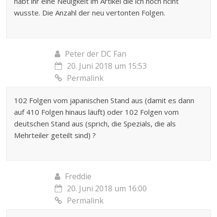
habt ihr eine Neuigkeit im Artikel die ich noch nciht
wusste. Die Anzahl der neu vertonten Folgen.
Peter der DC Fan
20. Juni 2018 um 15:53
Permalink
102 Folgen vom japanischen Stand aus (damit es dann
auf 410 Folgen hinaus läuft) oder 102 Folgen vom
deutschen Stand aus (sprich, die Spezials, die als
Mehrteiler geteilt sind) ?
Freddie
20. Juni 2018 um 16:00
Permalink