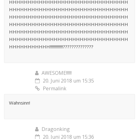
HHHHHHHHHHHHHHHHHHHHHHHHHHHHHHHH
HHHHHHHHHHHHHHHHHHHHHHHHHHHHHHHH
HHHHHHHHHHHHHHHHHHHHHHHHHHHHHHHH
HHHHHHHHHHHHHHHHHHHHHHHHHHHHHHHH
HHHHHHHHHHHHHHHHHHHHHHHHHHHHHHHH
HHHHHHHHHHHHHHHHHHHHHHHHHHHHHHHH
HHHHHHHHHHH!!!!!!!!!!!!!!??????????????
AWESOME!!!!!!
20. Juni 2018 um 15:35
Permalink
Wahnsinn!
Dragonking
20. Juni 2018 um 15:36