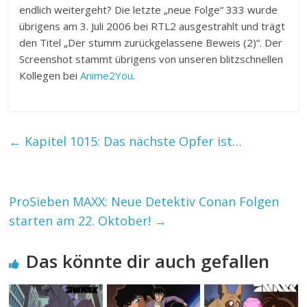
endlich weitergeht? Die letzte „neue Folge“ 333 wurde
übrigens am 3. Juli 2006 bei RTL2 ausgestrahlt und trägt
den Titel „Der stumm zurückgelassene Beweis (2)“. Der
Screenshot stammt übrigens von unseren blitzschnellen
Kollegen bei
Anime2You
.
←
Kapitel 1015: Das nächste Opfer ist…
ProSieben MAXX: Neue Detektiv Conan Folgen
starten am 22. Oktober!
→
Das könnte dir auch gefallen