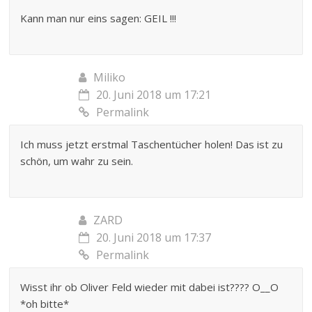
Kann man nur eins sagen: GEIL !!!
Miliko
20. Juni 2018 um 17:21
Permalink
Ich muss jetzt erstmal Taschentücher holen! Das ist zu
schön, um wahr zu sein.
ZARD
20. Juni 2018 um 17:37
Permalink
Wisst ihr ob Oliver Feld wieder mit dabei ist???? O__O
*oh bitte*