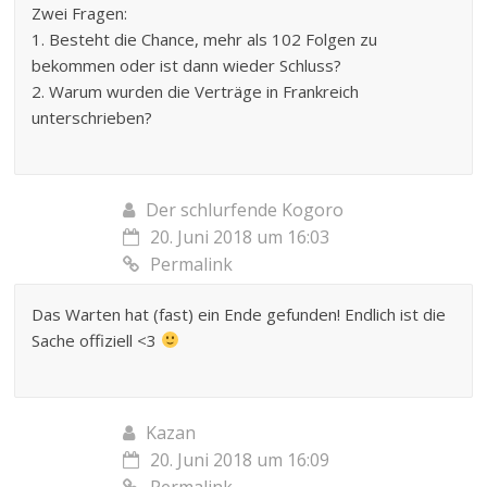
Zwei Fragen:
1. Besteht die Chance, mehr als 102 Folgen zu
bekommen oder ist dann wieder Schluss?
2. Warum wurden die Verträge in Frankreich
unterschrieben?
Der schlurfende Kogoro
20. Juni 2018 um 16:03
Permalink
Das Warten hat (fast) ein Ende gefunden! Endlich ist die
Sache offiziell <3
Kazan
20. Juni 2018 um 16:09
Permalink