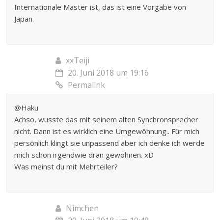
Internationale Master ist, das ist eine Vorgabe von
Japan.
xxTeiji
20. Juni 2018 um 19:16
Permalink
@Haku
Achso, wusste das mit seinem alten Synchronsprecher
nicht. Dann ist es wirklich eine Umgewöhnung.. Für mich
persönlich klingt sie unpassend aber ich denke ich werde
mich schon irgendwie dran gewöhnen. xD
Was meinst du mit Mehrteiler?
Nimchen