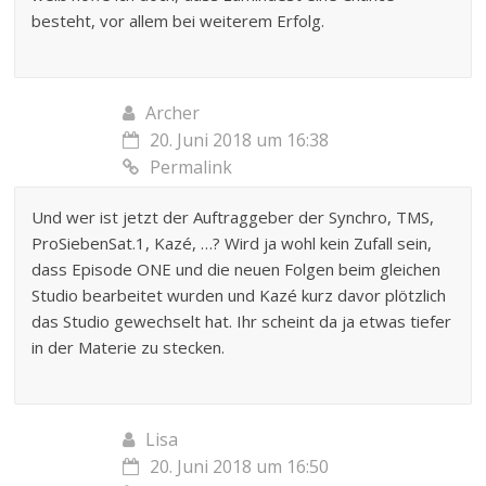
besteht, vor allem bei weiterem Erfolg.
Archer
20. Juni 2018 um 16:38
Permalink
Und wer ist jetzt der Auftraggeber der Synchro, TMS,
ProSiebenSat.1, Kazé, …? Wird ja wohl kein Zufall sein,
dass Episode ONE und die neuen Folgen beim gleichen
Studio bearbeitet wurden und Kazé kurz davor plötzlich
das Studio gewechselt hat. Ihr scheint da ja etwas tiefer
in der Materie zu stecken.
Lisa
20. Juni 2018 um 16:50