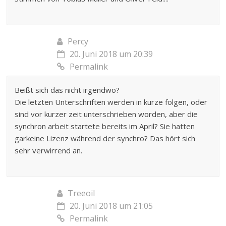
Percy
20. Juni 2018 um 20:39
Permalink
Beißt sich das nicht irgendwo?
Die letzten Unterschriften werden in kurze folgen, oder
sind vor kurzer zeit unterschrieben worden, aber die
synchron arbeit startete bereits im April? Sie hatten
garkeine Lizenz während der synchro? Das hört sich
sehr verwirrend an.
Treeoil
20. Juni 2018 um 21:05
Permalink