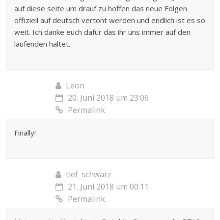
auf diese seite um drauf zu hoffen das neue Folgen
offiziell auf deutsch vertont werden und endlich ist es so
weit. Ich danke euch dafür das ihr uns immer auf den
laufenden haltet.
Leon
20. Juni 2018 um 23:06
Permalink
Finally!
tief_schwarz
21. Juni 2018 um 00:11
Permalink