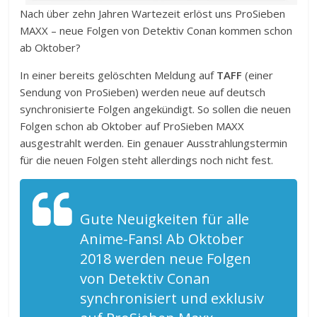
Nach über zehn Jahren Wartezeit erlöst uns ProSieben
MAXX – neue Folgen von Detektiv Conan kommen schon
ab Oktober?
In einer bereits gelöschten Meldung auf
TAFF
(einer
Sendung von ProSieben) werden neue auf deutsch
synchronisierte Folgen angekündigt. So sollen die neuen
Folgen schon ab Oktober auf ProSieben MAXX
ausgestrahlt werden. Ein genauer Ausstrahlungstermin
für die neuen Folgen steht allerdings noch nicht fest.
Gute Neuigkeiten für alle
Anime-Fans! Ab Oktober
2018 werden neue Folgen
von Detektiv Conan
synchronisiert und exklusiv