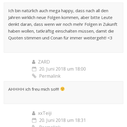
Ich bin natürlich auch mega happy, dass nach all den
Jahren wirklich neue Folgen kommen, aber bitte Leute
denkt daran, dass wenn wir noch mehr Folgen in Zukunft
haben wollen, tatkräftig einschalten müssen, damit die
Quoten stimmen und Conan für immer weitergeht! <3
ZARD
20. Juni 2018 um 18:00
Permalink
AHHHH ich freu mich so!!!!
xxTeiji
20. Juni 2018 um 18:31