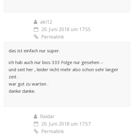
aki12
20. Juni 2018 um 17:55
Permalink
das ist einfach nur super.
ich hab auch nur biss 333 Folge nur gesehen .-
und seit her , leider nicht mehr also schon sehr langer
zeit .
war gut zu warten .
danke danke.
Raidar
20. Juni 2018 um 17:57
Permalink