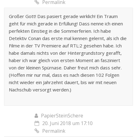
Permalink
Großer Gott! Das pasiert gerade wirklich! Ein Traum
geht für mich gerade in Erfüllung! Dass nenne ich einen
perfekten Einstieg in die Sommerferien. Ich habe
Detektiv Conan das erste mal kennen gelernt, als ich die
Filme in der TV Premiere auf RTL:2 gesehen habe. Ich
habe damals nichts von der Hintergrundstory gerafft,
haber ich war gleich von ersten Moment an fasziniert
von der kleinen Spürnase. Daher freut mich dass sehr.
(Hoffen mir nur mal, dass es nach diesen 102 Folgen
nicht wieder ein Jahrzehnt dauert, bis wir mit neuen
Nachschub versorgt werden.)
PapierSteinSchere
20. Juni 2018 um 17:10
Permalink