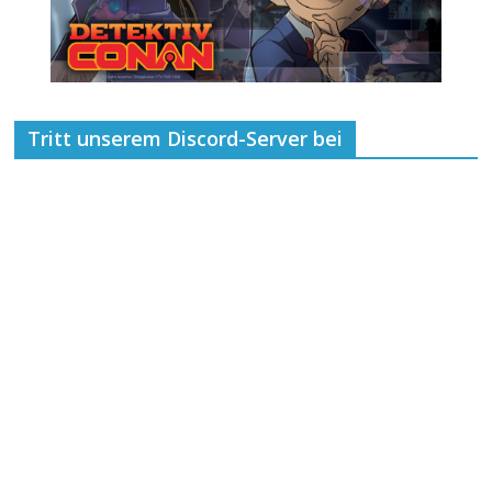
Tritt unserem Discord-Server bei