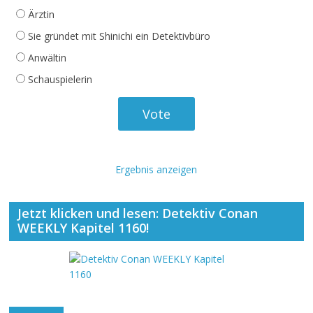
Ärztin
Sie gründet mit Shinichi ein Detektivbüro
Anwältin
Schauspielerin
Ergebnis anzeigen
Jetzt klicken und lesen: Detektiv Conan
WEEKLY Kapitel 1160!