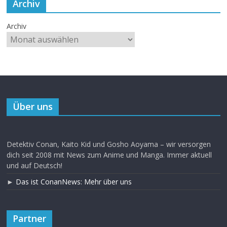
Archiv
Archiv
Über uns
Detektiv Conan, Kaito Kid und Gosho Aoyama – wir versorgen
dich seit 2008 mit News zum Anime und Manga. Immer aktuell
und auf Deutsch!
►
Das ist ConanNews: Mehr über uns
Partner