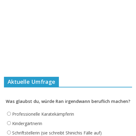
Aktuelle Umfrage
Was glaubst du, würde Ran irgendwann beruflich machen?
Professionelle Karatekämpferin
Kindergärtnerin
Schriftstellerin (sie schreibt Shinichis Fälle auf)