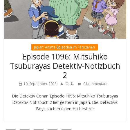
Japan: Anime-Episoden im Fernsehen
Episode 1096: Mitsuhiko
Tsuburayas Detektiv-Notizbuch
2
10. September 2023
Oli K.
0 Kommentare
Die Detektiv Conan Episode 1096: Mitsuhiko Tsuburayas
Detektiv-Notizbuch 2 lief gestern in Japan. Die Detective
Boys suchen einen Hutbesitzer