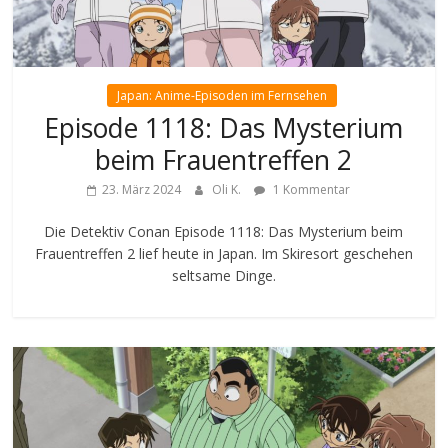
Japan: Anime-Episoden im Fernsehen
Episode 1118: Das Mysterium
beim Frauentreffen 2
23. März 2024
Oli K.
1 Kommentar
Die Detektiv Conan Episode 1118: Das Mysterium beim
Frauentreffen 2 lief heute in Japan. Im Skiresort geschehen
seltsame Dinge.