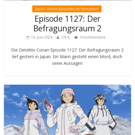
Japan: Anime-Episoden im Fernsehen
Episode 1127: Der
Befragungsraum 2
16. Juni 2024
Oli K.
0 Kommentare
Die Detektiv Conan Episode 1127: Der Befragungsraum 2
lief gestern in Japan. Ein Mann gesteht einen Mord, doch
seine Aussagen