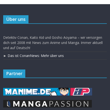
Über uns
Detektiv Conan, Kaito Kid und Gosho Aoyama – wir versorgen
dich seit 2008 mit News zum Anime und Manga. Immer aktuell
und auf Deutsch!
►
Das ist ConanNews: Mehr über uns
Partner