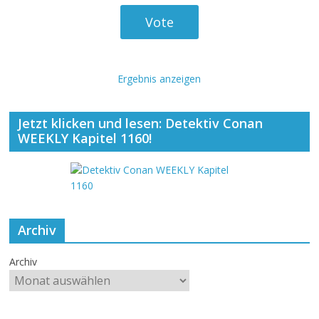
Ergebnis anzeigen
Jetzt klicken und lesen: Detektiv Conan
WEEKLY Kapitel 1160!
Archiv
Archiv