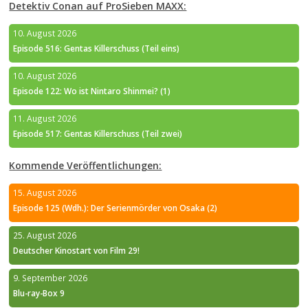
Detektiv Conan auf ProSieben MAXX:
10. August 2026
Episode 516: Gentas Killerschuss (Teil eins)
10. August 2026
Episode 122: Wo ist Nintaro Shinmei? (1)
11. August 2026
Episode 517: Gentas Killerschuss (Teil zwei)
Kommende Veröffentlichungen:
15. August 2026
Episode 125 (Wdh.): Der Serienmörder von Osaka (2)
25. August 2026
Deutscher Kinostart von Film 29!
9. September 2026
Blu-ray-Box 9