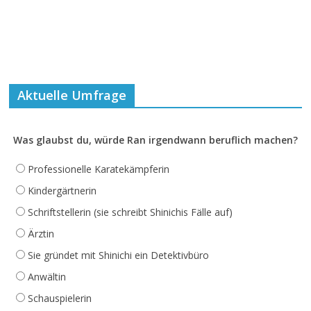
Aktuelle Umfrage
Was glaubst du, würde Ran irgendwann beruflich machen?
Professionelle Karatekämpferin
Kindergärtnerin
Schriftstellerin (sie schreibt Shinichis Fälle auf)
Ärztin
Sie gründet mit Shinichi ein Detektivbüro
Anwältin
Schauspielerin