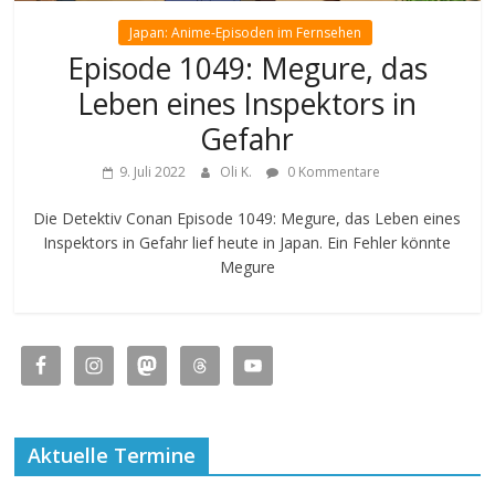
Japan: Anime-Episoden im Fernsehen
Episode 1049: Megure, das
Leben eines Inspektors in
Gefahr
9. Juli 2022
Oli K.
0 Kommentare
Die Detektiv Conan Episode 1049: Megure, das Leben eines
Inspektors in Gefahr lief heute in Japan. Ein Fehler könnte
Megure
Aktuelle Termine