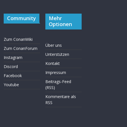
Community
Mehr
Optionen
Zum ConanWiki
Über uns
Zum ConanForum
Unterstützen
Instagram
Kontakt
Discord
Impressum
Facebook
Beitrags-Feed
Youtube
(RSS)
Kommentare als
RSS