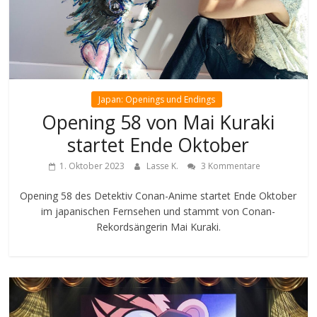
Japan: Openings und Endings
Opening 58 von Mai Kuraki
startet Ende Oktober
1. Oktober 2023
Lasse K.
3 Kommentare
Opening 58 des Detektiv Conan-Anime startet Ende Oktober
im japanischen Fernsehen und stammt von Conan-
Rekordsängerin Mai Kuraki.