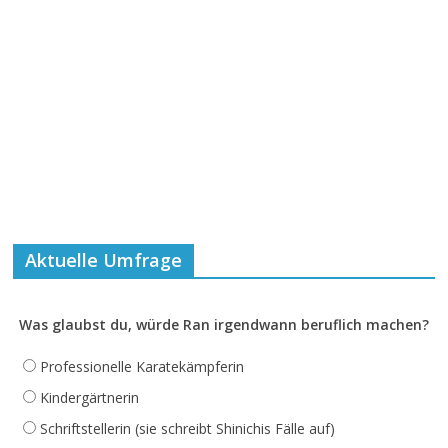
Aktuelle Umfrage
Was glaubst du, würde Ran irgendwann beruflich machen?
Professionelle Karatekämpferin
Kindergärtnerin
Schriftstellerin (sie schreibt Shinichis Fälle auf)