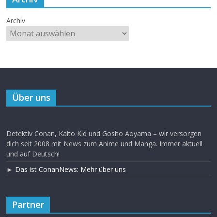
Archiv
Über uns
Detektiv Conan, Kaito Kid und Gosho Aoyama – wir versorgen
dich seit 2008 mit News zum Anime und Manga. Immer aktuell
und auf Deutsch!
►
Das ist ConanNews: Mehr über uns
Partner