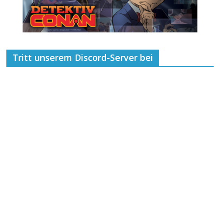
Tritt unserem Discord-Server bei