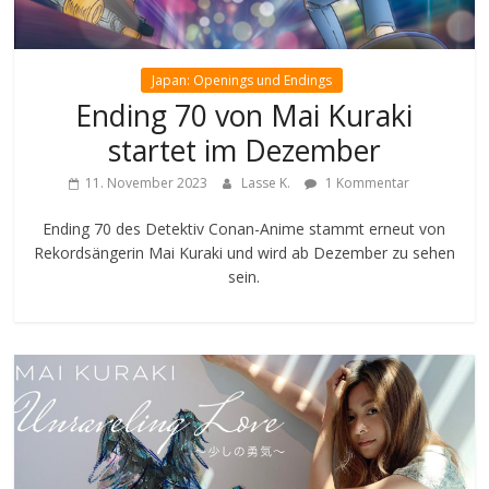
Japan: Openings und Endings
Ending 70 von Mai Kuraki
startet im Dezember
11. November 2023
Lasse K.
1 Kommentar
Ending 70 des Detektiv Conan-Anime stammt erneut von
Rekordsängerin Mai Kuraki und wird ab Dezember zu sehen
sein.