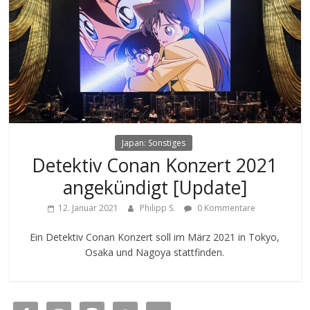
Japan: Sonstiges
Detektiv Conan Konzert 2021
angekündigt [Update]
12. Januar 2021
Philipp S.
0 Kommentare
Ein Detektiv Conan Konzert soll im März 2021 in Tokyo,
Osaka und Nagoya stattfinden.