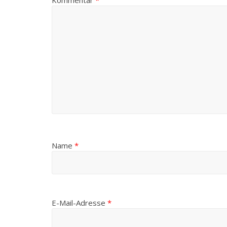
Name
*
E-Mail-Adresse
*