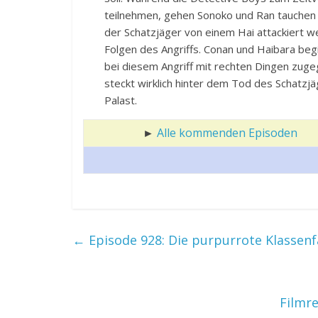
teilnehmen, gehen Sonoko und Ran tauchen
der Schatzjäger von einem Hai attackiert we
Folgen des Angriffs. Conan und Haibara beg
bei diesem Angriff mit rechten Dingen zuge
steckt wirklich hinter dem Tod des Schatzjä
Palast.
►
Alle kommenden Episoden
←
Episode 928: Die purpurrote Klassenfa
Filmr