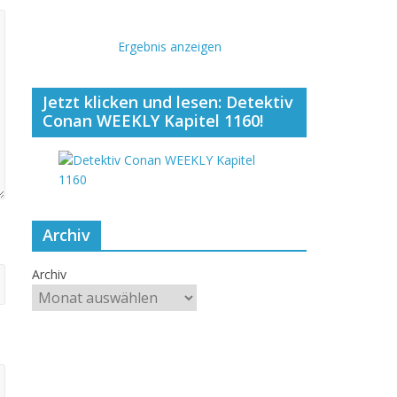
Ergebnis anzeigen
Jetzt klicken und lesen: Detektiv
Conan WEEKLY Kapitel 1160!
Archiv
Archiv