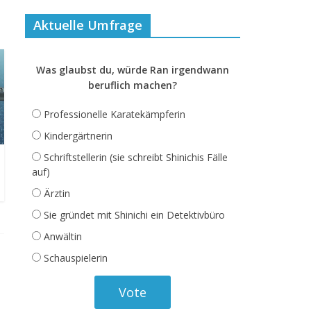
Aktuelle Umfrage
Was glaubst du, würde Ran irgendwann
beruflich machen?
Professionelle Karatekämpferin
Kindergärtnerin
Schriftstellerin (sie schreibt Shinichis Fälle
auf)
Ärztin
Sie gründet mit Shinichi ein Detektivbüro
Anwältin
Schauspielerin