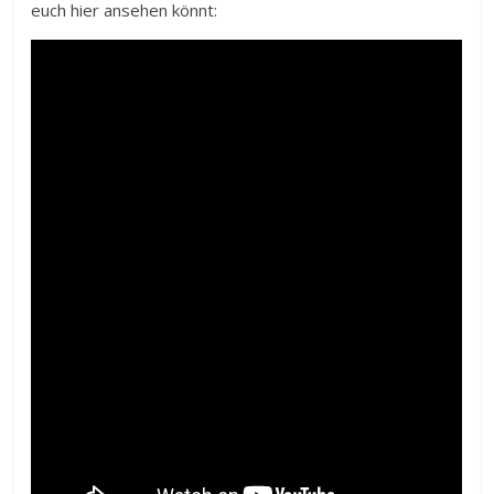
euch hier ansehen könnt: