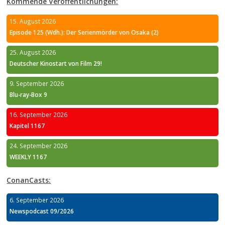
Kommende Veröffentlichungen:
15. August 2026
Episode 125 (Wdh.): Der Serienmörder von Osaka (2)
25. August 2026
Deutscher Kinostart von Film 29!
9. September 2026
Blu-ray-Box 9
16. September 2026
Kapitel 1167
24. September 2026
WEEKLY 1167
ConanCasts:
6. September 2026
Newspodcast 09/2026