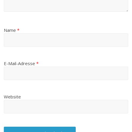
Name
*
E-Mail-Adresse
*
Website