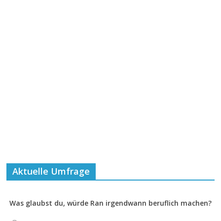
Aktuelle Umfrage
Was glaubst du, würde Ran irgendwann beruflich machen?