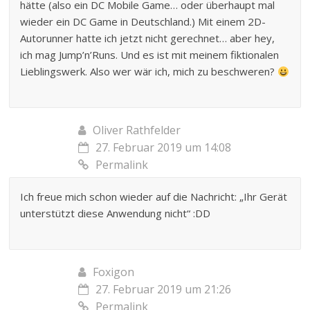
hätte (also ein DC Mobile Game… oder überhaupt mal
wieder ein DC Game in Deutschland.) Mit einem 2D-
Autorunner hatte ich jetzt nicht gerechnet… aber hey,
ich mag Jump’n’Runs. Und es ist mit meinem fiktionalen
Lieblingswerk. Also wer wär ich, mich zu beschweren?
Oliver Rathfelder
27. Februar 2019 um 14:08
Permalink
Ich freue mich schon wieder auf die Nachricht: „Ihr Gerät
unterstützt diese Anwendung nicht“ :DD
Foxigon
27. Februar 2019 um 21:26
Permalink