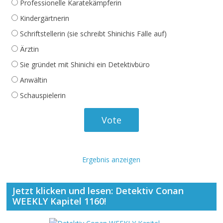
Professionelle Karatekämpferin
Kindergärtnerin
Schriftstellerin (sie schreibt Shinichis Fälle auf)
Ärztin
Sie gründet mit Shinichi ein Detektivbüro
Anwältin
Schauspielerin
Ergebnis anzeigen
Jetzt klicken und lesen: Detektiv Conan
WEEKLY Kapitel 1160!