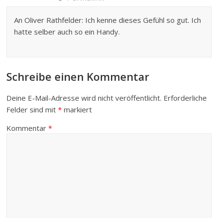
An Oliver Rathfelder: Ich kenne dieses Gefühl so gut. Ich
hatte selber auch so ein Handy.
Schreibe einen Kommentar
Deine E-Mail-Adresse wird nicht veröffentlicht.
Erforderliche
Felder sind mit
*
markiert
Kommentar
*