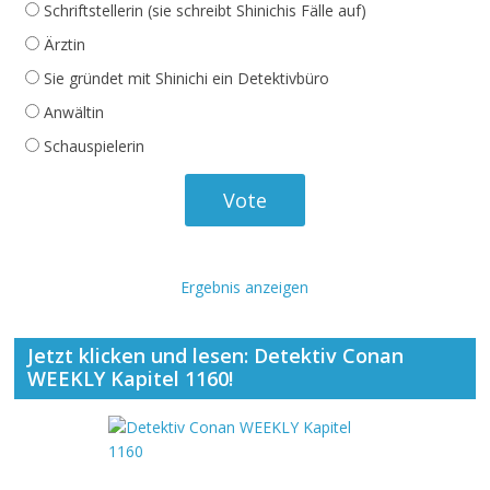
Schriftstellerin (sie schreibt Shinichis Fälle auf)
Ärztin
Sie gründet mit Shinichi ein Detektivbüro
Anwältin
Schauspielerin
Ergebnis anzeigen
Jetzt klicken und lesen: Detektiv Conan
WEEKLY Kapitel 1160!