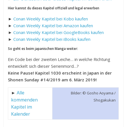
Hier kannst du dieses Kapitel offiziell und legal erwerben
►
Conan Weekly Kapitel bei Kobo kaufen
►
Conan Weekly Kapitel bei Amazon kaufen
►
Conan Weekly Kapitel bei GoogleBooks kaufen
►
Conan Weekly Kapitel bei iBooks kaufen
So geht es beim japanischen Manga weiter:
Ein Code bei der zweiten Leiche… in welche Richtung
entwickelt sich dieser Serienmord…?
Keine Pause!
Kapitel 1030 erscheint in Japan in der
Shonen Sunday #14/2019 am 6. März 2019!
►
Alle
Bilder: © Gosho Aoyama /
kommenden
Shogakukan
Kapitel im
Kalender