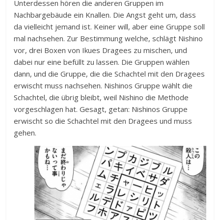
Unterdessen hören die anderen Gruppen im
Nachbargebäude ein Knallen. Die Angst geht um, dass
da vielleicht jemand ist. Keiner will, aber eine Gruppe soll
mal nachsehen. Zur Bestimmung welche, schlägt Nishino
vor, drei Boxen von Ikues Dragees zu mischen, und
dabei nur eine befüllt zu lassen. Die Gruppen wählen
dann, und die Gruppe, die die Schachtel mit den Dragees
erwischt muss nachsehen. Nishinos Gruppe wählt die
Schachtel, die übrig bleibt, weil Nishino die Methode
vorgeschlagen hat. Gesagt, getan: Nishinos Gruppe
erwischt so die Schachtel mit den Dragees und muss
gehen.