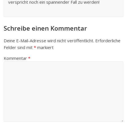
verspricht noch ein spannender Fall zu werden!
Schreibe einen Kommentar
Deine E-Mail-Adresse wird nicht veröffentlicht.
Erforderliche
Felder sind mit
*
markiert
Kommentar
*