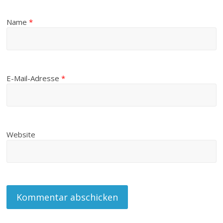
Name
*
E-Mail-Adresse
*
Website