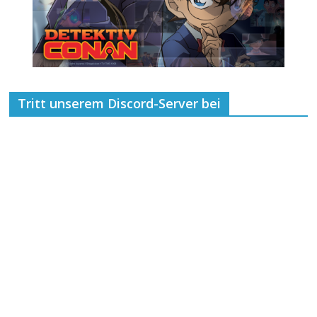
Tritt unserem Discord-Server bei