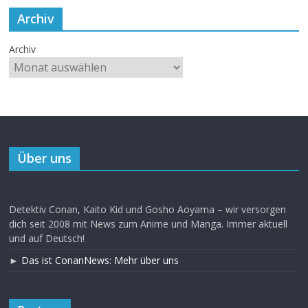
Archiv
Archiv
Über uns
Detektiv Conan, Kaito Kid und Gosho Aoyama – wir versorgen
dich seit 2008 mit News zum Anime und Manga. Immer aktuell
und auf Deutsch!
►
Das ist ConanNews: Mehr über uns