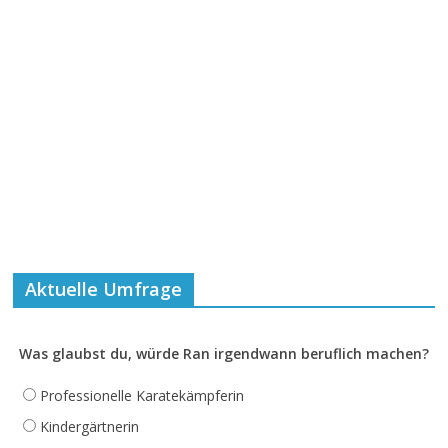
Aktuelle Umfrage
Was glaubst du, würde Ran irgendwann beruflich machen?
Professionelle Karatekämpferin
Kindergärtnerin