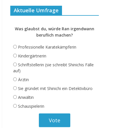
Aktuelle Umfrage
Was glaubst du, würde Ran irgendwann
beruflich machen?
Professionelle Karatekämpferin
Kindergärtnerin
Schriftstellerin (sie schreibt Shinichis Fälle
auf)
Ärztin
Sie gründet mit Shinichi ein Detektivbüro
Anwältin
Schauspielerin