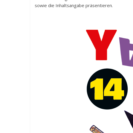
sowie die Inhaltsangabe präsentieren.