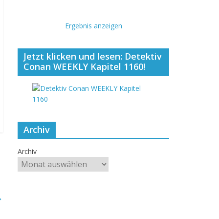
Ergebnis anzeigen
Jetzt klicken und lesen: Detektiv
Conan WEEKLY Kapitel 1160!
Archiv
Archiv
→