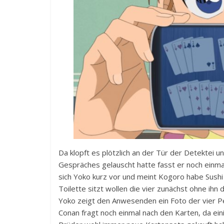
Da klopft es plötzlich an der Tür der Detektei un
Gespräches gelauscht hatte fasst er noch einmal
sich Yoko kurz vor und meint Kogoro habe Sushi 
Toilette sitzt wollen die vier zunächst ohne ihn
Yoko zeigt den Anwesenden ein Foto der vier Pers
Conan fragt noch einmal nach den Karten, da ein