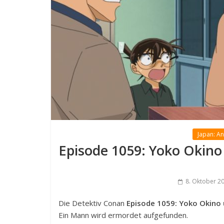
Japan: A
Episode 1059: Yoko Okino
8. Oktober 2
Die Detektiv Conan
Episode 1059: Yoko Okino 
Ein Mann wird ermordet aufgefunden.