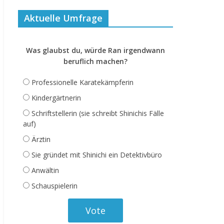
Aktuelle Umfrage
Was glaubst du, würde Ran irgendwann
beruflich machen?
Professionelle Karatekämpferin
Kindergärtnerin
Schriftstellerin (sie schreibt Shinichis Fälle
auf)
Ärztin
Sie gründet mit Shinichi ein Detektivbüro
Anwältin
Schauspielerin