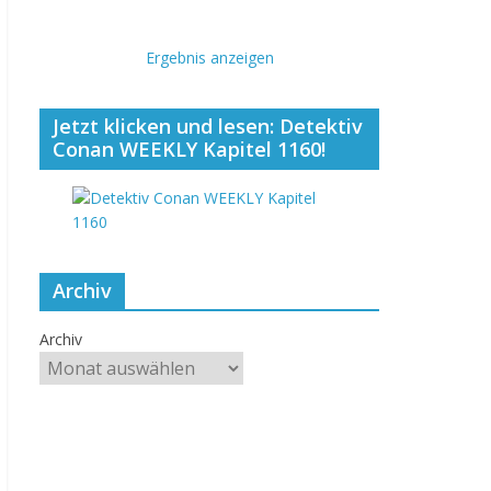
Ergebnis anzeigen
Jetzt klicken und lesen: Detektiv
Conan WEEKLY Kapitel 1160!
Archiv
Archiv