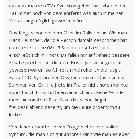
das was man von TV+ Synchron gehört hat, aber in der
Tat immer noch von dem entfernt was auch in meiner
Vorstellung möglich gewesen wäre.
Das fängt schon bei dem Mann im Rollstuhl an. Wie man
Hans Teuscher, der die Person damals gesprochen hat
durch eine solche 08/15 Stimme ersetzen kann
erschließt sich mir nicht. Da fallen mir auf Anhieb bessere
Ersatzsprecher ein, die dem Nostalgiefaktor gerecht
gewesen wären. So fühlte ich mich eher an die Magic
Kaito 1412 Synchro von Oxygen erinnert. Das man die
Stimmen von Gin, Heiji etc. im Trailer nicht hören konnte
spricht auch für sich. Da erwarte ich auch keine Wunder
mehr. Ansonsten hätte Kaze das schon längst
freudestrahlend gezeigt, um die Leute ordentlich zu
locken.
Von daher erwarte ich von Oxygen eher eine solide
Synchro, die man sich gut anhören kann wie man es eben