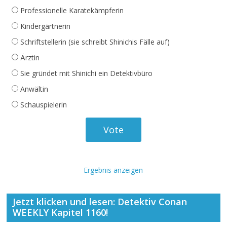
Professionelle Karatekämpferin
Kindergärtnerin
Schriftstellerin (sie schreibt Shinichis Fälle auf)
Ärztin
Sie gründet mit Shinichi ein Detektivbüro
Anwältin
Schauspielerin
Ergebnis anzeigen
Jetzt klicken und lesen: Detektiv Conan
WEEKLY Kapitel 1160!