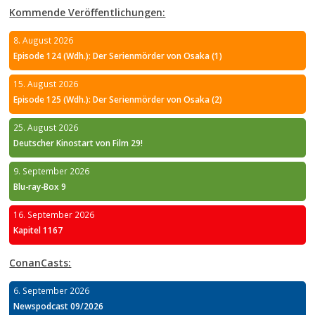
Kommende Veröffentlichungen:
8. August 2026
Episode 124 (Wdh.): Der Serienmörder von Osaka (1)
15. August 2026
Episode 125 (Wdh.): Der Serienmörder von Osaka (2)
25. August 2026
Deutscher Kinostart von Film 29!
9. September 2026
Blu-ray-Box 9
16. September 2026
Kapitel 1167
ConanCasts:
6. September 2026
Newspodcast 09/2026