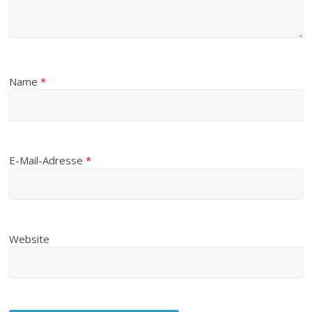
Name
*
E-Mail-Adresse
*
Website