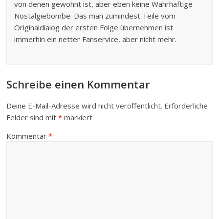
von denen gewohnt ist, aber eben keine Wahrhaftige
Nostalgiebombe. Das man zumindest Teile vom
Originaldialog der ersten Folge übernehmen ist
immerhin ein netter Fanservice, aber nicht mehr.
Schreibe einen Kommentar
Deine E-Mail-Adresse wird nicht veröffentlicht.
Erforderliche
Felder sind mit
*
markiert
Kommentar
*