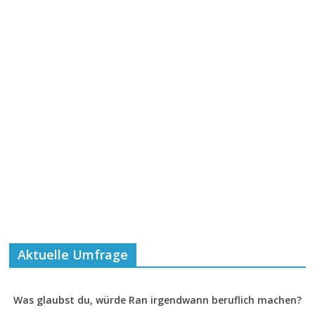
Aktuelle Umfrage
Was glaubst du, würde Ran irgendwann beruflich machen?