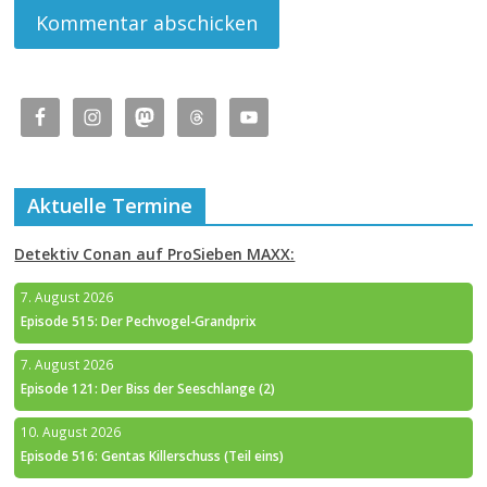
Aktuelle Termine
Detektiv Conan auf ProSieben MAXX:
7. August 2026
Episode 515: Der Pechvogel-Grandprix
7. August 2026
Episode 121: Der Biss der Seeschlange (2)
10. August 2026
Episode 516: Gentas Killerschuss (Teil eins)