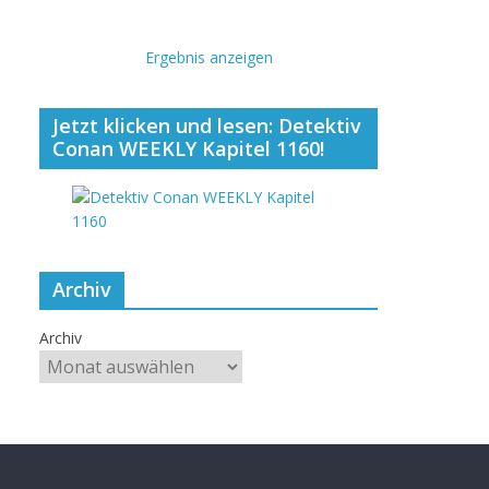
Ergebnis anzeigen
Jetzt klicken und lesen: Detektiv
Conan WEEKLY Kapitel 1160!
Archiv
Archiv