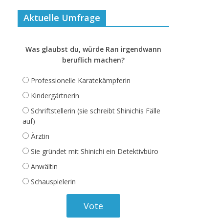
Aktuelle Umfrage
Was glaubst du, würde Ran irgendwann
beruflich machen?
Professionelle Karatekämpferin
Kindergärtnerin
Schriftstellerin (sie schreibt Shinichis Fälle
auf)
Ärztin
Sie gründet mit Shinichi ein Detektivbüro
Anwältin
Schauspielerin