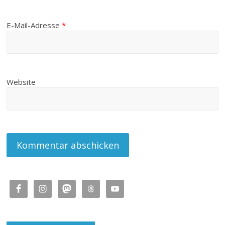
E-Mail-Adresse
*
Website