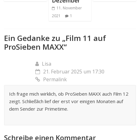
Dezember
11. November
2021
1
Ein Gedanke zu „
Film 11 auf
ProSieben MAXX
“
Lisa
21. Februar 2025 um 17:30
Permalink
Ich frage mich wirklich, ob ProSieben MAXX auch Film 12
zeigt. Schließlich lief der erst vor einigen Monaten auf
dem Sender zur Primetime.
Schreibe einen Kommentar