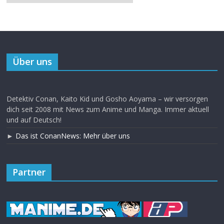
Über uns
Detektiv Conan, Kaito Kid und Gosho Aoyama – wir versorgen
dich seit 2008 mit News zum Anime und Manga. Immer aktuell
und auf Deutsch!
►
Das ist ConanNews: Mehr über uns
Partner