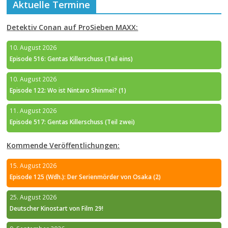
Aktuelle Termine
Detektiv Conan auf ProSieben MAXX:
10. August 2026
Episode 516: Gentas Killerschuss (Teil eins)
10. August 2026
Episode 122: Wo ist Nintaro Shinmei? (1)
11. August 2026
Episode 517: Gentas Killerschuss (Teil zwei)
Kommende Veröffentlichungen:
15. August 2026
Episode 125 (Wdh.): Der Serienmörder von Osaka (2)
25. August 2026
Deutscher Kinostart von Film 29!