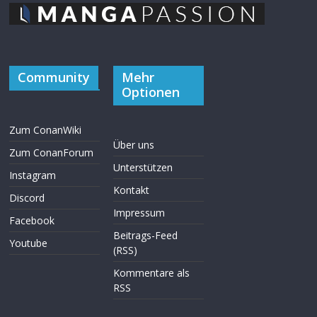
Community
Mehr
Optionen
Zum ConanWiki
Über uns
Zum ConanForum
Unterstützen
Instagram
Kontakt
Discord
Impressum
Facebook
Beitrags-Feed
Youtube
(RSS)
Kommentare als
RSS