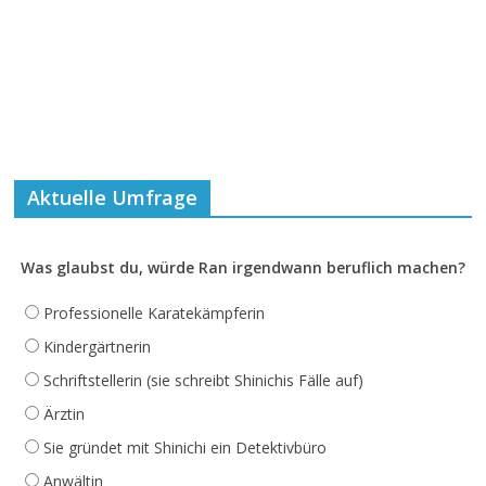
Aktuelle Umfrage
Was glaubst du, würde Ran irgendwann beruflich machen?
Professionelle Karatekämpferin
Kindergärtnerin
Schriftstellerin (sie schreibt Shinichis Fälle auf)
Ärztin
Sie gründet mit Shinichi ein Detektivbüro
Anwältin