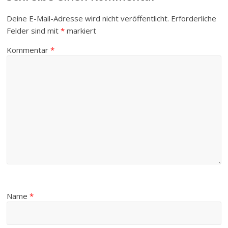
Deine E-Mail-Adresse wird nicht veröffentlicht.
Erforderliche
Felder sind mit
*
markiert
Kommentar
*
Name
*