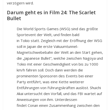
verzögern wird.
Darum geht es in Film 24: The Scarlet
Bullet
Die World Sports Games (WSG) sind das größte
Sportevent der Welt, und finden bald
in Tokio statt. Zeigleich mit der Eröffnung der WSG
soll in Japan die erste Vakuumtunnel-
Magnetschwebebahn der Welt an den Start gehen,
die „Japanese Bullet“, welche zwischen Nagoya und
Tokio mit einer Geschwindigkeit von bis zu 1000
km/h fahren soll. Doch dann werden die
prominenten Sponsoren des Events bei einer
Party entführt, was eine Kette weiterer
Entführungen von Führungskräften auslöst. Shuichi
Akai untersucht den Vorfall, und das FBI wartet auf
Anweisungen von ihm. Unterdessen
findet Conan einen Zusammenhang zwischen den