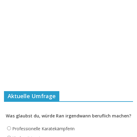
Aktuelle Umfrage
Was glaubst du, würde Ran irgendwann beruflich machen?
Professionelle Karatekämpferin