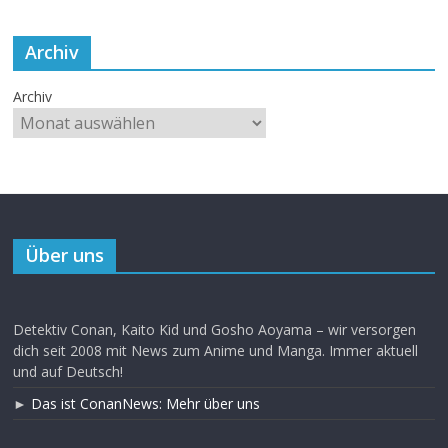
Archiv
Archiv
Über uns
Detektiv Conan, Kaito Kid und Gosho Aoyama – wir versorgen
dich seit 2008 mit News zum Anime und Manga. Immer aktuell
und auf Deutsch!
►
Das ist ConanNews: Mehr über uns