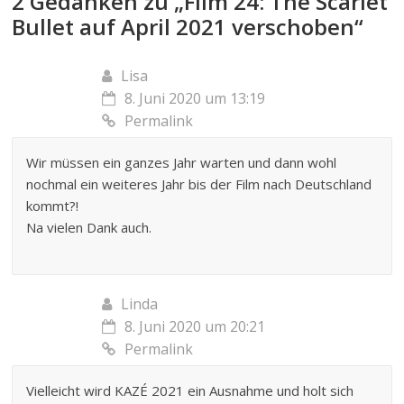
2 Gedanken zu „
Film 24: The Scarlet
Bullet auf April 2021 verschoben
“
Lisa
8. Juni 2020 um 13:19
Permalink
Wir müssen ein ganzes Jahr warten und dann wohl
nochmal ein weiteres Jahr bis der Film nach Deutschland
kommt?!
Na vielen Dank auch.
Linda
8. Juni 2020 um 20:21
Permalink
Vielleicht wird KAZÉ 2021 ein Ausnahme und holt sich