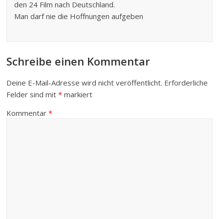
den 24 Film nach Deutschland.
Man darf nie die Hoffnungen aufgeben
Schreibe einen Kommentar
Deine E-Mail-Adresse wird nicht veröffentlicht.
Erforderliche
Felder sind mit
*
markiert
Kommentar
*