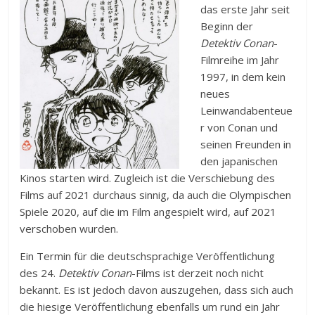
das erste Jahr seit
Beginn der
Detektiv Conan
-
Filmreihe im Jahr
1997, in dem kein
neues
Leinwandabenteue
r von Conan und
seinen Freunden in
den japanischen
Kinos starten wird. Zugleich ist die Verschiebung des
Films auf 2021 durchaus sinnig, da auch die Olympischen
Spiele 2020, auf die im Film angespielt wird, auf 2021
verschoben wurden.
Ein Termin für die deutschsprachige Veröffentlichung
des 24.
Detektiv Conan
-Films ist derzeit noch nicht
bekannt. Es ist jedoch davon auszugehen, dass sich auch
die hiesige Veröffentlichung ebenfalls um rund ein Jahr