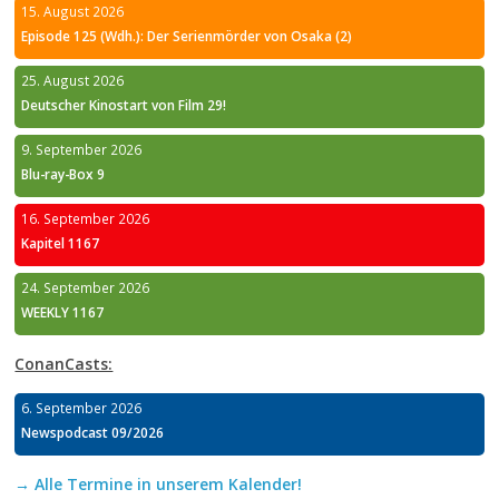
15. August 2026
Episode 125 (Wdh.): Der Serienmörder von Osaka (2)
25. August 2026
Deutscher Kinostart von Film 29!
9. September 2026
Blu-ray-Box 9
16. September 2026
Kapitel 1167
24. September 2026
WEEKLY 1167
ConanCasts:
6. September 2026
Newspodcast 09/2026
→ Alle Termine in unserem Kalender!