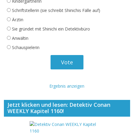
Kindergärtnerin
Schriftstellerin (sie schreibt Shinichis Fälle auf)
Ärztin
Sie gründet mit Shinichi ein Detektivbüro
Anwältin
Schauspielerin
Ergebnis anzeigen
Jetzt klicken und lesen: Detektiv Conan
WEEKLY Kapitel 1160!