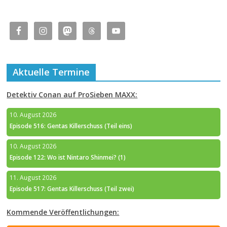
Aktuelle Termine
Detektiv Conan auf ProSieben MAXX:
10. August 2026
Episode 516: Gentas Killerschuss (Teil eins)
10. August 2026
Episode 122: Wo ist Nintaro Shinmei? (1)
11. August 2026
Episode 517: Gentas Killerschuss (Teil zwei)
Kommende Veröffentlichungen: