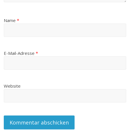
Name
*
E-Mail-Adresse
*
Website