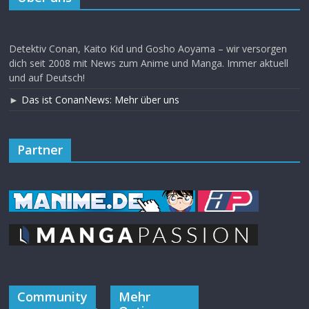
Detektiv Conan, Kaito Kid und Gosho Aoyama – wir versorgen
dich seit 2008 mit News zum Anime und Manga. Immer aktuell
und auf Deutsch!
►
Das ist ConanNews: Mehr über uns
Partner
Community
Mehr