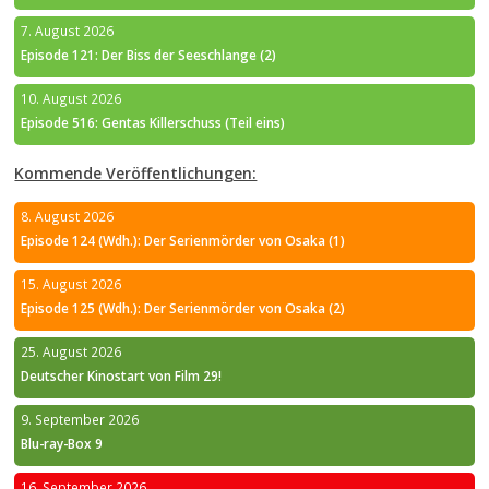
7. August 2026
Episode 121: Der Biss der Seeschlange (2)
10. August 2026
Episode 516: Gentas Killerschuss (Teil eins)
Kommende Veröffentlichungen:
8. August 2026
Episode 124 (Wdh.): Der Serienmörder von Osaka (1)
15. August 2026
Episode 125 (Wdh.): Der Serienmörder von Osaka (2)
25. August 2026
Deutscher Kinostart von Film 29!
9. September 2026
Blu-ray-Box 9
16. September 2026