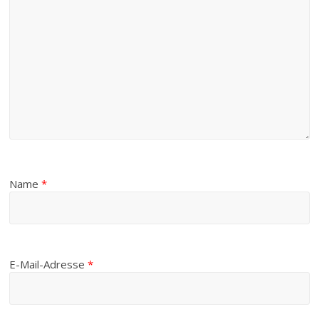
Name
*
E-Mail-Adresse
*