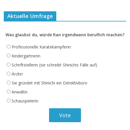
Aktuelle Umfrage
Was glaubst du, würde Ran irgendwann beruflich machen?
Professionelle Karatekämpferin
Kindergärtnerin
Schriftstellerin (sie schreibt Shinichis Fälle auf)
Ärztin
Sie gründet mit Shinichi ein Detektivbüro
Anwältin
Schauspielerin