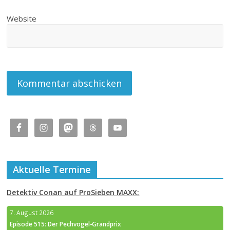
Website
Aktuelle Termine
Detektiv Conan auf ProSieben MAXX:
7. August 2026
Episode 515: Der Pechvogel-Grandprix