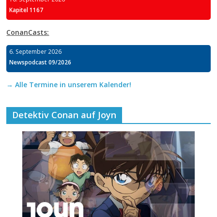
Kapitel 1167
ConanCasts:
6. September 2026
Newspodcast 09/2026
→ Alle Termine in unserem Kalender!
Detektiv Conan auf Joyn