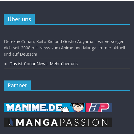
Über uns
Detektiv Conan, Kaito Kid und Gosho Aoyama – wir versorgen
dich seit 2008 mit News zum Anime und Manga. Immer aktuell
und auf Deutsch!
►
Das ist ConanNews: Mehr über uns
Partner