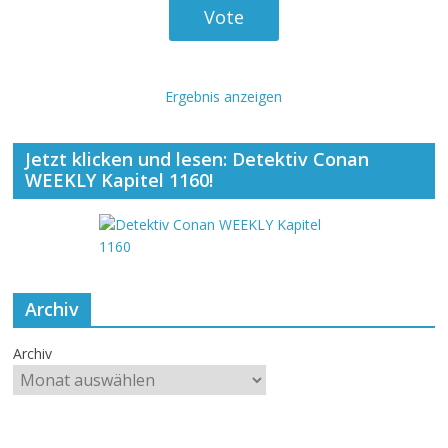
Ergebnis anzeigen
Jetzt klicken und lesen: Detektiv Conan
WEEKLY Kapitel 1160!
Archiv
Archiv