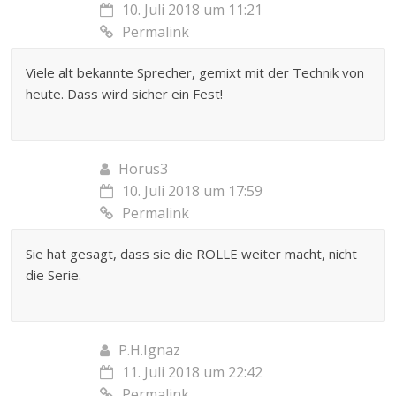
10. Juli 2018 um 11:21
Permalink
Viele alt bekannte Sprecher, gemixt mit der Technik von
heute. Dass wird sicher ein Fest!
Horus3
10. Juli 2018 um 17:59
Permalink
Sie hat gesagt, dass sie die ROLLE weiter macht, nicht
die Serie.
P.H.Ignaz
11. Juli 2018 um 22:42
Permalink