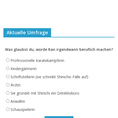
Aktuelle Umfrage
Was glaubst du, würde Ran irgendwann beruflich machen?
Professionelle Karatekämpferin
Kindergärtnerin
Schriftstellerin (sie schreibt Shinichis Fälle auf)
Ärztin
Sie gründet mit Shinichi ein Detektivbüro
Anwältin
Schauspielerin