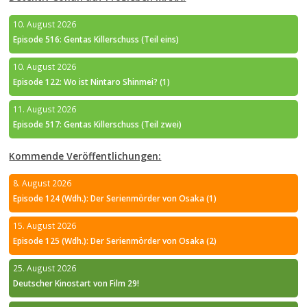
10. August 2026
Episode 516: Gentas Killerschuss (Teil eins)
10. August 2026
Episode 122: Wo ist Nintaro Shinmei? (1)
11. August 2026
Episode 517: Gentas Killerschuss (Teil zwei)
Kommende Veröffentlichungen:
8. August 2026
Episode 124 (Wdh.): Der Serienmörder von Osaka (1)
15. August 2026
Episode 125 (Wdh.): Der Serienmörder von Osaka (2)
25. August 2026
Deutscher Kinostart von Film 29!