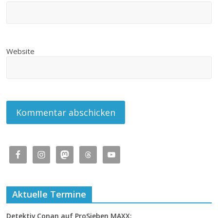
Website
Aktuelle Termine
Detektiv Conan auf ProSieben MAXX: