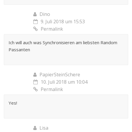
Dino
9. Juli 2018 um 15:53
Permalink
Ich will auch was Synchronisieren am liebsten Random
Passanten
PapierSteinSchere
10. Juli 2018 um 10:04
Permalink
Yes!
Lisa