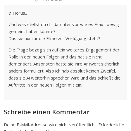
@Horus3
Und was stellst du dir darunter vor wie es Frau Loewig
gemeint haben könnte?
Das sie nur für die Filme zur Verfügung steht?
Die Frage bezog sich auf ein weiteres Engagement der
Rolle in den neuen Folgen und das hat sie nicht
dementiert. Ansonsten hätte sie ihre Antwort sicherlich
anders formuliert. Also ich hab absolut keinen Zweifel,
dass sie Ai weiterhin sprechen wird und das schließt die
Auftritte in den neuen Folgen mit ein.
Schreibe einen Kommentar
Deine E-Mail-Adresse wird nicht veröffentlicht.
Erforderliche