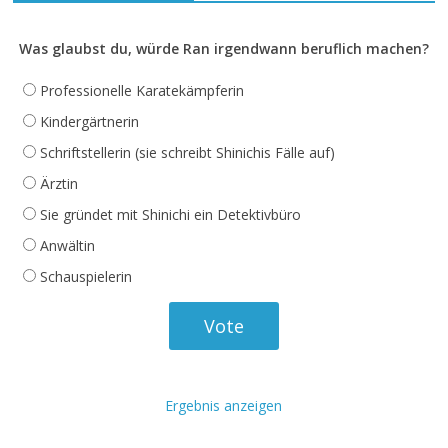
Was glaubst du, würde Ran irgendwann beruflich machen?
Professionelle Karatekämpferin
Kindergärtnerin
Schriftstellerin (sie schreibt Shinichis Fälle auf)
Ärztin
Sie gründet mit Shinichi ein Detektivbüro
Anwältin
Schauspielerin
Ergebnis anzeigen