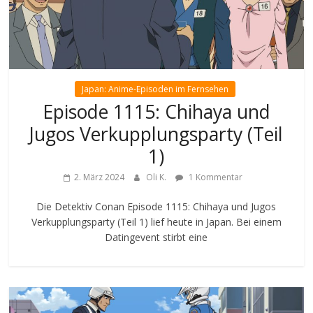
Japan: Anime-Episoden im Fernsehen
Episode 1115: Chihaya und
Jugos Verkupplungsparty (Teil
1)
2. März 2024
Oli K.
1 Kommentar
Die Detektiv Conan Episode 1115: Chihaya und Jugos
Verkupplungsparty (Teil 1) lief heute in Japan. Bei einem
Datingevent stirbt eine