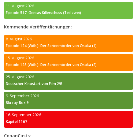
11. August 2026
Episode 517: Gentas Killerschuss (Teil zwei)
Kommende Veröffentlichungen:
8. August 2026
Episode 124 (Wdh.): Der Serienmörder von Osaka (1)
15. August 2026
Episode 125 (Wdh.): Der Serienmörder von Osaka (2)
25. August 2026
Deutscher Kinostart von Film 29!
9. September 2026
Blu-ray-Box 9
16. September 2026
Kapitel 1167
ConanCasts: