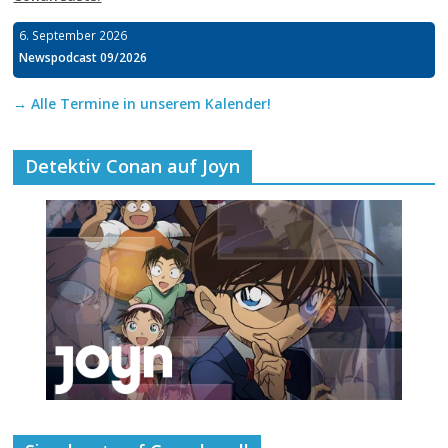
6. September 2026
Newspodcast 09/2026
→ Alle Termine in unserem Kalender!
Detektiv Conan auf Joyn