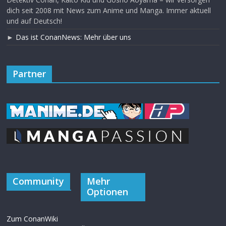
dich seit 2008 mit News zum Anime und Manga. Immer aktuell
und auf Deutsch!
►
Das ist ConanNews: Mehr über uns
Partner
Community
Mehr
Optionen
Zum ConanWiki