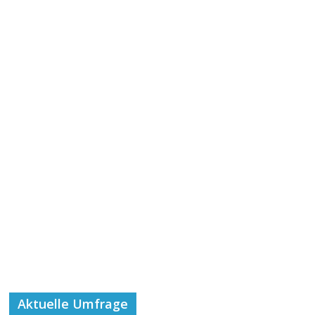
Aktuelle Umfrage