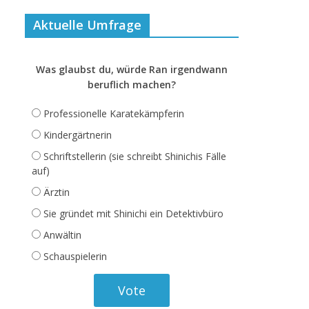
Aktuelle Umfrage
Was glaubst du, würde Ran irgendwann
beruflich machen?
Professionelle Karatekämpferin
Kindergärtnerin
Schriftstellerin (sie schreibt Shinichis Fälle
auf)
Ärztin
Sie gründet mit Shinichi ein Detektivbüro
Anwältin
Schauspielerin