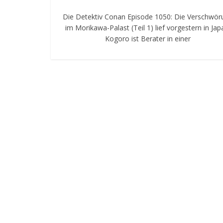
Die Detektiv Conan Episode 1050: Die Verschwör
im Morikawa-Palast (Teil 1) lief vorgestern in Jap
Kogoro ist Berater in einer