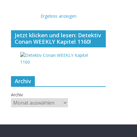
Ergebnis anzeigen
Jetzt klicken und lesen: Detektiv
Conan WEEKLY Kapitel 1160!
Archiv
Archiv