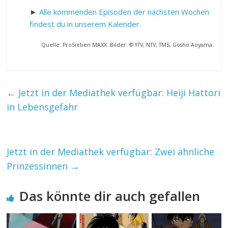
►
Alle kommenden Episoden der nächsten Wochen
findest du in unserem Kalender.
Quelle: ProSieben MAXX. Bilder: © YTV, NTV, TMS, Gosho Aoyama.
←
Jetzt in der Mediathek verfügbar: Heiji Hattori
in Lebensgefahr
Jetzt in der Mediathek verfügbar: Zwei ähnliche
Prinzessinnen
→
Das könnte dir auch gefallen