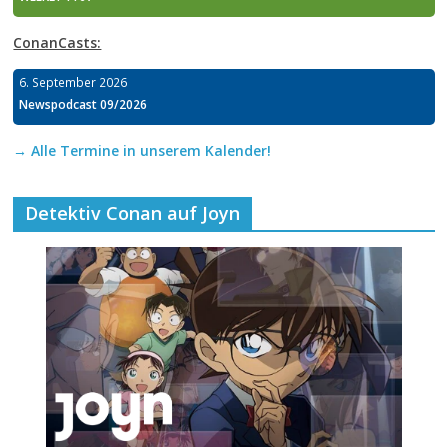
ConanCasts:
6. September 2026
Newspodcast 09/2026
→ Alle Termine in unserem Kalender!
Detektiv Conan auf Joyn