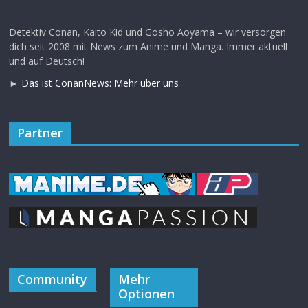
Detektiv Conan, Kaito Kid und Gosho Aoyama – wir versorgen
dich seit 2008 mit News zum Anime und Manga. Immer aktuell
und auf Deutsch!
►
Das ist ConanNews: Mehr über uns
Partner
Community
Mehr
Optionen