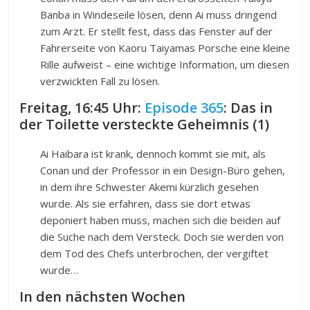
Banba in Windeseile lösen, denn Ai muss dringend
zum Arzt. Er stellt fest, dass das Fenster auf der
Fahrerseite von Kaoru Taiyamas Porsche eine kleine
Rille aufweist – eine wichtige Information, um diesen
verzwickten Fall zu lösen.
Freitag, 16:45 Uhr:
Episode 365
: Das in
der Toilette versteckte Geheimnis (1)
Ai Haibara ist krank, dennoch kommt sie mit, als
Conan und der Professor in ein Design-Büro gehen,
in dem ihre Schwester Akemi kürzlich gesehen
wurde. Als sie erfahren, dass sie dort etwas
deponiert haben muss, machen sich die beiden auf
die Suche nach dem Versteck. Doch sie werden von
dem Tod des Chefs unterbrochen, der vergiftet
wurde…
In den nächsten Wochen