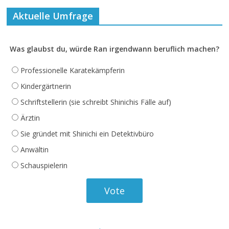
Aktuelle Umfrage
Was glaubst du, würde Ran irgendwann beruflich machen?
Professionelle Karatekämpferin
Kindergärtnerin
Schriftstellerin (sie schreibt Shinichis Fälle auf)
Ärztin
Sie gründet mit Shinichi ein Detektivbüro
Anwältin
Schauspielerin