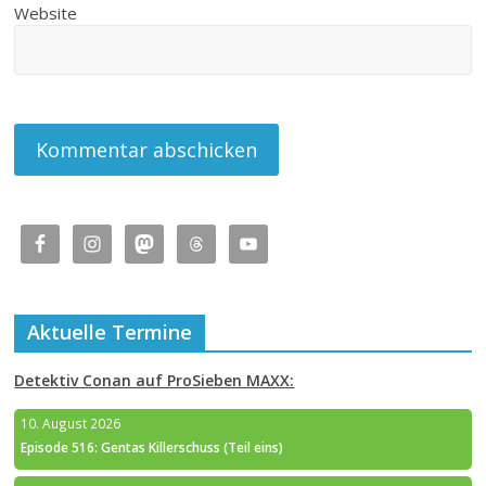
Website
Aktuelle Termine
Detektiv Conan auf ProSieben MAXX:
10. August 2026
Episode 516: Gentas Killerschuss (Teil eins)