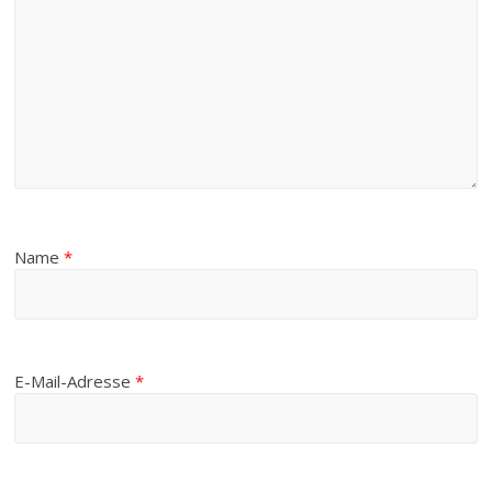
Name
*
E-Mail-Adresse
*