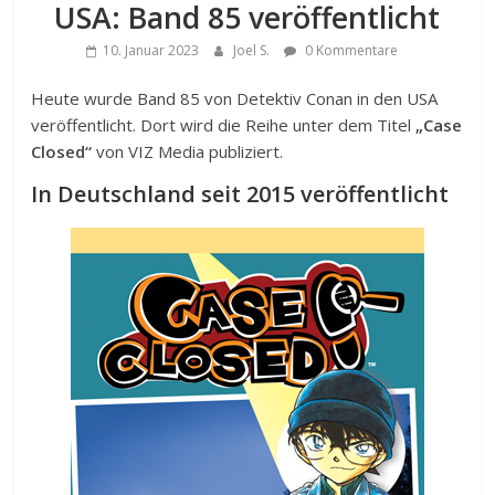
USA: Band 85 veröffentlicht
10. Januar 2023
Joel S.
0 Kommentare
Heute wurde Band 85 von Detektiv Conan in den USA
veröffentlicht. Dort wird die Reihe unter dem Titel
„Case
Closed“
von VIZ Media publiziert.
In Deutschland seit 2015 veröffentlicht