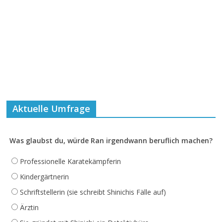
Aktuelle Umfrage
Was glaubst du, würde Ran irgendwann beruflich machen?
Professionelle Karatekämpferin
Kindergärtnerin
Schriftstellerin (sie schreibt Shinichis Fälle auf)
Ärztin