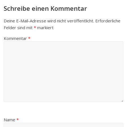
Schreibe einen Kommentar
Deine E-Mail-Adresse wird nicht veröffentlicht.
Erforderliche
Felder sind mit
*
markiert
Kommentar
*
Name
*