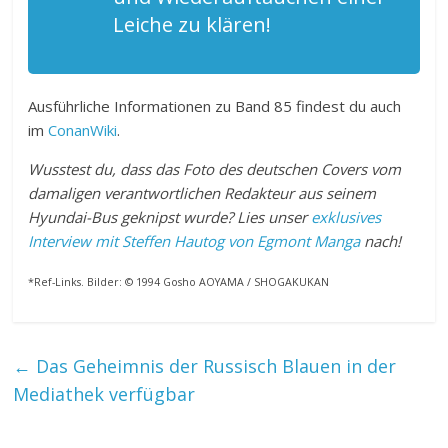
Leiche zu klären!
Ausführliche Informationen zu Band 85 findest du auch
im
ConanWiki
.
Wusstest du, dass das Foto des deutschen Covers vom
damaligen verantwortlichen Redakteur aus seinem
Hyundai-Bus geknipst wurde? Lies unser
exklusives
Interview mit Steffen Hautog von Egmont Manga
nach!
*Ref-Links. Bilder: © 1994 Gosho AOYAMA / SHOGAKUKAN
←
Das Geheimnis der Russisch Blauen in der
Mediathek verfügbar