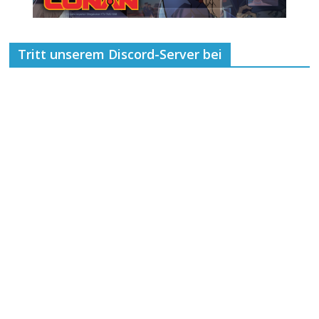
Tritt unserem Discord-Server bei