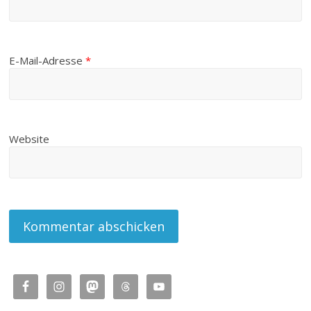
E-Mail-Adresse
*
Website