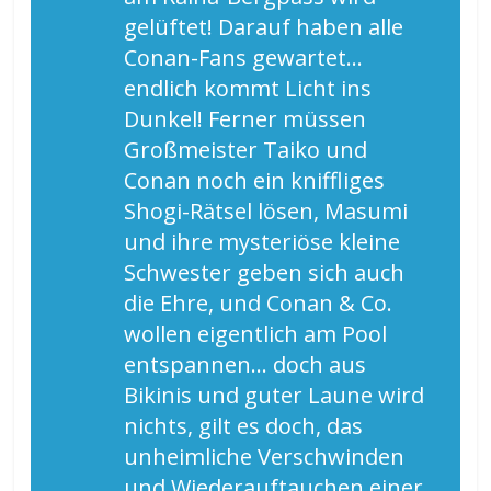
gelüftet! Darauf haben alle
Conan-Fans gewartet…
endlich kommt Licht ins
Dunkel! Ferner müssen
Großmeister Taiko und
Conan noch ein kniffliges
Shogi-Rätsel lösen, Masumi
und ihre mysteriöse kleine
Schwester geben sich auch
die Ehre, und Conan & Co.
wollen eigentlich am Pool
entspannen… doch aus
Bikinis und guter Laune wird
nichts, gilt es doch, das
unheimliche Verschwinden
und Wiederauftauchen einer