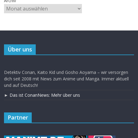
Archiv
Über uns
Detektiv Conan, Kaito Kid und Gosho Aoyama – wir versorgen
dich seit 2008 mit News zum Anime und Manga. Immer aktuell
und auf Deutsch!
►
Das ist ConanNews: Mehr über uns
Partner