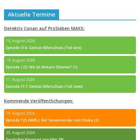
Aktuelle Termine
Detektiv Conan auf ProSieben MAXX:
10. August 2026
Episode 516: Gentas Killerschuss (Teil eins)
10. August 2026
Episode 122: Wo ist Nintaro Shinmei? (1)
11. August 2026
Episode 517: Gentas Killerschuss (Teil zwei)
Kommende Veröffentlichungen:
15. August 2026
Episode 125 (Wdh.): Der Serienmörder von Osaka (2)
25. August 2026
Deutscher Kinostart von Film 29!