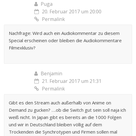
Puga
20. Februar 2017 um 20:00
Permalink
Nachfrage: Wird auch ein Audiokommentar zu diesem
Special erscheinen oder bleiben die Audiokommentare
Filmexklusiv?
Benjamin
21. Februar 2017 um 21:31
Permalink
Gibt es den Stream auch außerhalb von Anime on
Demand zu gucken? ….ob die Switch gut sein soll naja ich
weiß nicht. In Japan gibt es bereits an die 1000 Folgen
und wir in Deutschland bleiben völlig auf dem
Trockenden die Synchrotypen und Firmen sollen mal