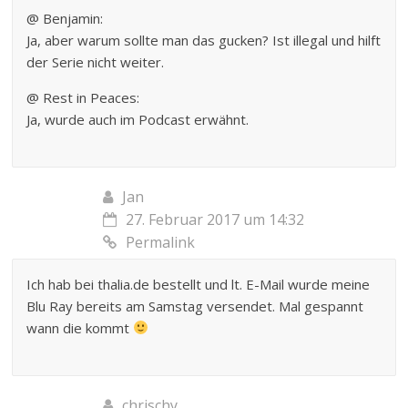
@ Benjamin:
Ja, aber warum sollte man das gucken? Ist illegal und hilft
der Serie nicht weiter.
@ Rest in Peaces:
Ja, wurde auch im Podcast erwähnt.
Jan
27. Februar 2017 um 14:32
Permalink
Ich hab bei thalia.de bestellt und lt. E-Mail wurde meine
Blu Ray bereits am Samstag versendet. Mal gespannt
wann die kommt
chrischy