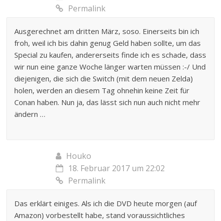
Permalink
Ausgerechnet am dritten März, soso. Einerseits bin ich
froh, weil ich bis dahin genug Geld haben sollte, um das
Special zu kaufen, andererseits finde ich es schade, dass
wir nun eine ganze Woche länger warten müssen :-/ Und
diejenigen, die sich die Switch (mit dem neuen Zelda)
holen, werden an diesem Tag ohnehin keine Zeit für
Conan haben. Nun ja, das lässt sich nun auch nicht mehr
ändern …
Houko
18. Februar 2017 um 22:02
Permalink
Das erklärt einiges. Als ich die DVD heute morgen (auf
Amazon) vorbestellt habe, stand voraussichtliches