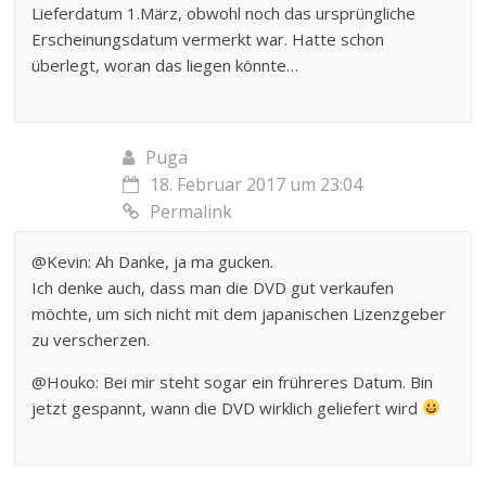
Lieferdatum 1.März, obwohl noch das ursprüngliche
Erscheinungsdatum vermerkt war. Hatte schon
überlegt, woran das liegen könnte…
Puga
18. Februar 2017 um 23:04
Permalink
@Kevin: Ah Danke, ja ma gucken.
Ich denke auch, dass man die DVD gut verkaufen
möchte, um sich nicht mit dem japanischen Lizenzgeber
zu verscherzen.
@Houko: Bei mir steht sogar ein frühreres Datum. Bin
jetzt gespannt, wann die DVD wirklich geliefert wird