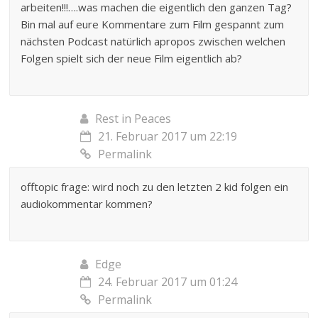
arbeiten!!!….was machen die eigentlich den ganzen Tag?
Bin mal auf eure Kommentare zum Film gespannt zum
nächsten Podcast natürlich apropos zwischen welchen
Folgen spielt sich der neue Film eigentlich ab?
Rest in Peaces
21. Februar 2017 um 22:19
Permalink
offtopic frage: wird noch zu den letzten 2 kid folgen ein
audiokommentar kommen?
Edge
24. Februar 2017 um 01:24
Permalink