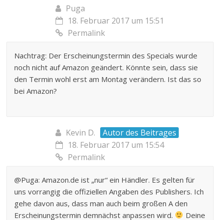
Puga
18. Februar 2017 um 15:51
Permalink
Nachtrag: Der Erscheinungstermin des Specials wurde
noch nicht auf Amazon geändert. Könnte sein, dass sie
den Termin wohl erst am Montag verändern. Ist das so
bei Amazon?
Kevin D.
Autor des Beitrages
18. Februar 2017 um 15:54
Permalink
@Puga: Amazon.de ist „nur“ ein Händler. Es gelten für
uns vorrangig die offiziellen Angaben des Publishers. Ich
gehe davon aus, dass man auch beim großen A den
Erscheinungstermin demnächst anpassen wird.
Deine