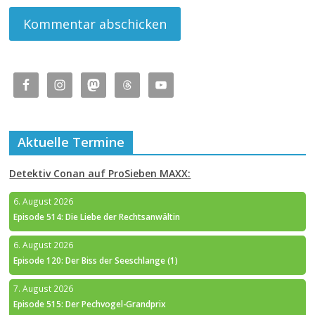
Aktuelle Termine
Detektiv Conan auf ProSieben MAXX:
6. August 2026
Episode 514: Die Liebe der Rechtsanwältin
6. August 2026
Episode 120: Der Biss der Seeschlange (1)
7. August 2026
Episode 515: Der Pechvogel-Grandprix