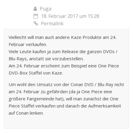
Puga
18. Februar 2017 um 15:28
Permalink
Vielleicht will man auch andere Kaze Produkte am 24.
Februar verkaufen.
Viele Leute kaufen ja zum Release die ganzen DVDs /
Blu-Rays, anstatt sie vorzubestellen.
Am 24. Februar erscheint zum Beispiel eine One Piece
DVD-Box Staffel von Kaze.
Um wohl den Umsatz von der Conan DVD / Blu-Ray nicht
am 24. Februar zu gefährden (da ja One Piece eine
größere Fangemeinde hat), will man zunächst die One
Piece Staffel verkaufen und danach die Aufmerksamkeit
auf Conan lenken.