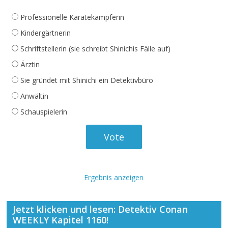
Professionelle Karatekämpferin
Kindergärtnerin
Schriftstellerin (sie schreibt Shinichis Fälle auf)
Ärztin
Sie gründet mit Shinichi ein Detektivbüro
Anwältin
Schauspielerin
Ergebnis anzeigen
Jetzt klicken und lesen: Detektiv Conan
WEEKLY Kapitel 1160!