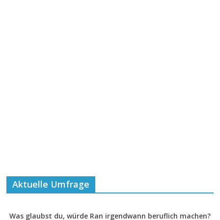
Aktuelle Umfrage
Was glaubst du, würde Ran irgendwann beruflich machen?