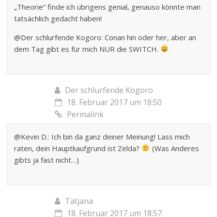
„Theorie“ finde ich übrigens genial, genauso könnte man
tatsächlich gedacht haben!
@Der schlurfende Kogoro: Conan hin oder her, aber an
dem Tag gibt es für mich NUR die SWITCH.
Der schlurfende Kogoro
18. Februar 2017 um 18:50
Permalink
@Kevin D.: Ich bin da ganz deiner Meinung! Lass mich
raten, dein Hauptkaufgrund ist Zelda?
(Was Anderes
gibts ja fast nicht…)
Tatjana
18. Februar 2017 um 18:57