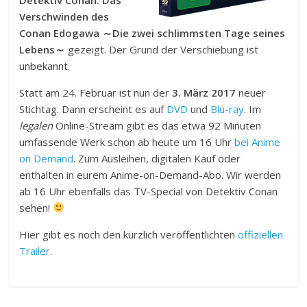
Verschwinden des
Conan Edogawa ～Die zwei schlimmsten Tage seines
Lebens～
gezeigt. Der Grund der Verschiebung ist
unbekannt.
Statt am 24. Februar ist nun der
3. März 2017
neuer
Stichtag. Dann erscheint es auf
DVD
und
Blu-ray
. Im
legalen
Online-Stream gibt es das etwa 92 Minuten
umfassende Werk schon ab heute um 16 Uhr
bei Anime
on Demand
. Zum Ausleihen, digitalen Kauf oder
enthalten in eurem Anime-on-Demand-Abo. Wir werden
ab 16 Uhr ebenfalls das TV-Special von Detektiv Conan
sehen!
Hier gibt es noch den kürzlich veröffentlichten
offiziellen
Trailer
.