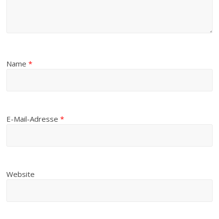
Name
*
E-Mail-Adresse
*
Website