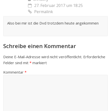
27. Februar 2017 um 18:25
Permalink
Also bei mir ist die Dvd trotzdem heute angekommen
Schreibe einen Kommentar
Deine E-Mail-Adresse wird nicht veröffentlicht.
Erforderliche
Felder sind mit
*
markiert
Kommentar
*