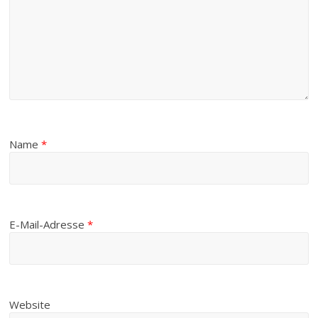
Name
*
E-Mail-Adresse
*
Website