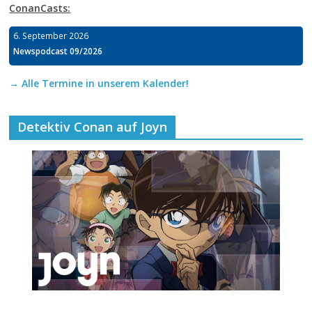
ConanCasts:
6. September 2026
Newspodcast 09/2026
→ Alle Termine in unserem Kalender!
Detektiv Conan auf Joyn