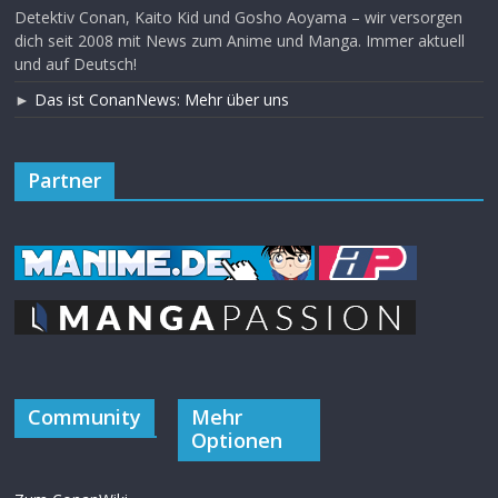
Detektiv Conan, Kaito Kid und Gosho Aoyama – wir versorgen
dich seit 2008 mit News zum Anime und Manga. Immer aktuell
und auf Deutsch!
►
Das ist ConanNews: Mehr über uns
Partner
Community
Mehr
Optionen