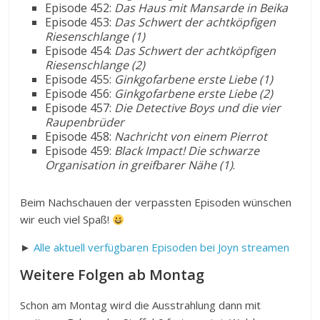
Episode 452:
Das Haus mit Mansarde in Beika
Episode 453:
Das Schwert der achtköpfigen
Riesenschlange (1)
Episode 454:
Das Schwert der achtköpfigen
Riesenschlange (2)
Episode 455:
Ginkgofarbene erste Liebe (1)
Episode 456:
Ginkgofarbene erste Liebe (2)
Episode 457:
Die Detective Boys und die vier
Raupenbrüder
Episode 458:
Nachricht von einem Pierrot
Episode 459:
Black Impact! Die schwarze
Organisation in greifbarer Nähe (1)
.
Beim Nachschauen der verpassten Episoden wünschen
wir euch viel Spaß!
►
Alle aktuell verfügbaren Episoden bei Joyn streamen
Weitere Folgen ab Montag
Schon am Montag wird die Ausstrahlung dann mit