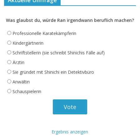
Was glaubst du, würde Ran irgendwann beruflich machen?
Professionelle Karatekämpferin
Kindergärtnerin
Schriftstellerin (sie schreibt Shinichis Fälle auf)
Ärztin
Sie gründet mit Shinichi ein Detektivbüro
Anwältin
Schauspielerin
Ergebnis anzeigen